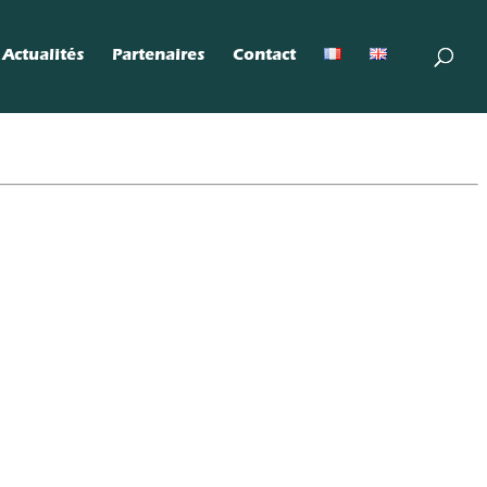
Actualités
Partenaires
Contact