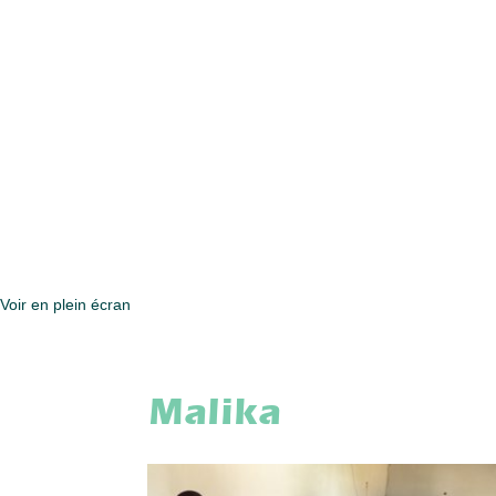
Voir en plein écran
Malika