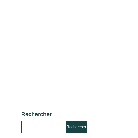
Rechercher