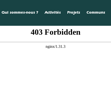
Qui sommes-nous ?
Activités
Projets
Communs