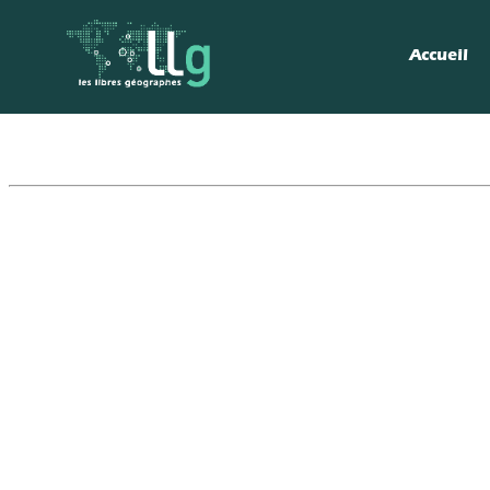
Accueil