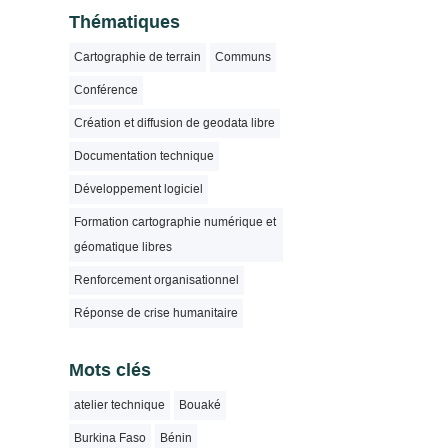
Thématiques
Cartographie de terrain
Communs
Conférence
Création et diffusion de geodata libre
Documentation technique
Développement logiciel
Formation cartographie numérique et
géomatique libres
Renforcement organisationnel
Réponse de crise humanitaire
Mots clés
atelier technique
Bouaké
Burkina Faso
Bénin