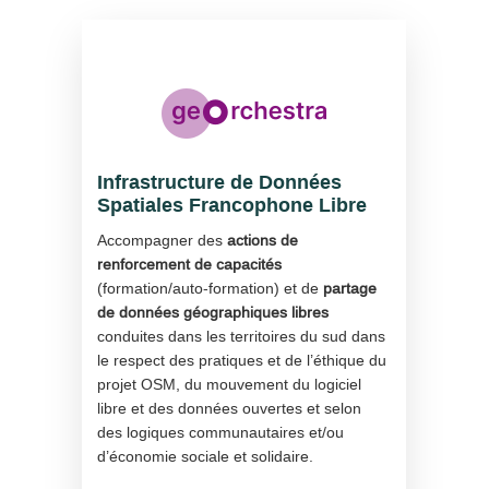
Infrastructure de Données
Spatiales Francophone Libre
Accompagner des
actions de
renforcement de capacités
(formation/auto-formation) et de
partage
de données géographiques libres
conduites dans les territoires du sud dans
le respect des pratiques et de l’éthique du
projet OSM, du mouvement du logiciel
libre et des données ouvertes et selon
des logiques communautaires et/ou
d’économie sociale et solidaire.