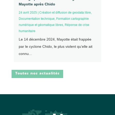
Mayotte après Chido
24 avril 2025
|
Création et diffusion de geodata libre
,
Documentation technique
,
Formation cartographie
numérique et géomatique libres
,
Réponse de crise
humanitaire
Le 14 décembre 2024, Mayotte était frappée
par le cyclone Chido, le plus violent qu’elle ait
connu...
Toutes nos actualités