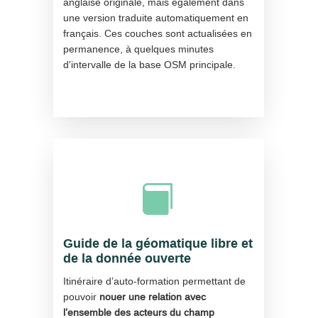
anglaise originale, mais également dans
une version traduite automatiquement en
français. Ces couches sont actualisées en
permanence, à quelques minutes
d'intervalle de la base OSM principale.

Guide de la géomatique libre et
de la donnée ouverte
Itinéraire d’auto-formation permettant de
pouvoir
nouer une relation avec
l’ensemble des acteurs du champ