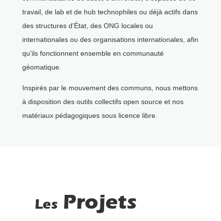
travail, de lab et de hub technophiles ou déjà actifs dans
des structures d’État, des ONG locales ou
internationales ou des organisations internationales, afin
qu’ils fonctionnent ensemble en communauté
géomatique.
Inspirés par le mouvement des communs, nous mettons
à disposition des outils collectifs open source et nos
matériaux pédagogiques sous licence libre.
Projets
Les