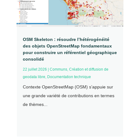
OSM Skeleton : résoudre l’hétérogénéité
des objets OpenStreetMap fondamentaux
pour construire un référentiel géographique
consolidé
22 juillet 2026
|
Communs
,
Création et diffusion de
geodata libre
,
Documentation technique
Contexte OpenStreetMap (OSM) s’appuie sur
une grande variété de contributions en termes
de thèmes...