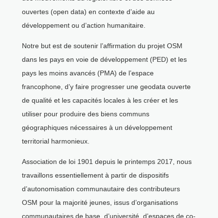
ouvertes (open data) en contexte d’aide au
développement ou d’action humanitaire.
Notre but est de soutenir l’affirmation du projet OSM
dans les pays en voie de développement (PED) et les
pays les moins avancés (PMA) de l’espace
francophone, d’y faire progresser une geodata ouverte
de qualité et les capacités locales à les créer et les
utiliser pour produire des biens communs
géographiques nécessaires à un développement
territorial harmonieux.
Association de loi 1901 depuis le printemps 2017, nous
travaillons essentiellement à partir de dispositifs
d’autonomisation communautaire des contributeurs
OSM pour la majorité jeunes, issus d’organisations
communautaires de base, d’université, d’espaces de co-