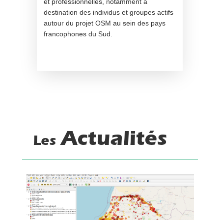
et professionnelles, notamment à
destination des individus et groupes actifs
autour du projet OSM au sein des pays
francophones du Sud.
Actualités
Les