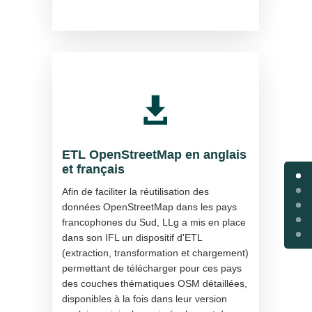

ETL OpenStreetMap en anglais
et français
Afin de faciliter la réutilisation des
données OpenStreetMap dans les pays
francophones du Sud, LLg a mis en place
dans son IFL un dispositif d'ETL
(extraction, transformation et chargement)
permettant de télécharger pour ces pays
des couches thématiques OSM détaillées,
disponibles à la fois dans leur version