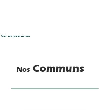
Voir en plein écran
Communs
Nos