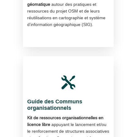
géomatique
autour des pratiques et
ressources du projet OSM et de leurs
réutilisations en cartographie et système
d’information géographique (SIG).

Guide des Communs
organisationnels
Kit de ressources organisationnelles en
licence libre
appuyant le lancement et/ou
le renforcement de structures associatives