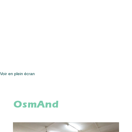
Voir en plein écran
OsmAnd