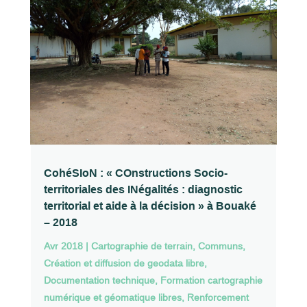
CohéSIoN : « COnstructions Socio-
territoriales des INégalités : diagnostic
territorial et aide à la décision » à Bouaké
– 2018
Avr 2018
|
Cartographie de terrain
,
Communs
,
Création et diffusion de geodata libre
,
Documentation technique
,
Formation cartographie
numérique et géomatique libres
,
Renforcement