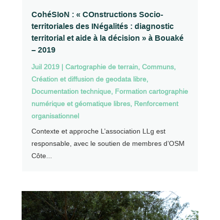
CohéSIoN : « COnstructions Socio-
territoriales des INégalités : diagnostic
territorial et aide à la décision » à Bouaké
– 2019
Juil 2019
|
Cartographie de terrain
,
Communs
,
Création et diffusion de geodata libre
,
Documentation technique
,
Formation cartographie
numérique et géomatique libres
,
Renforcement
organisationnel
Contexte et approche L’association LLg est
responsable, avec le soutien de membres d’OSM
Côte...