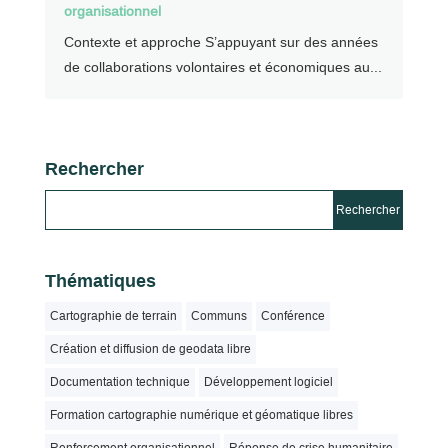
organisationnel
Contexte et approche S’appuyant sur des années
de collaborations volontaires et économiques au...
Rechercher
Thématiques
Cartographie de terrain
Communs
Conférence
Création et diffusion de geodata libre
Documentation technique
Développement logiciel
Formation cartographie numérique et géomatique libres