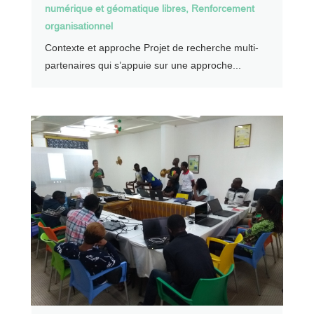
numérique et géomatique libres
,
Renforcement
organisationnel
Contexte et approche Projet de recherche multi-
partenaires qui s’appuie sur une approche...