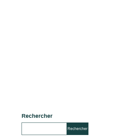
Rechercher