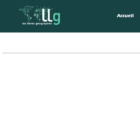
Accueil