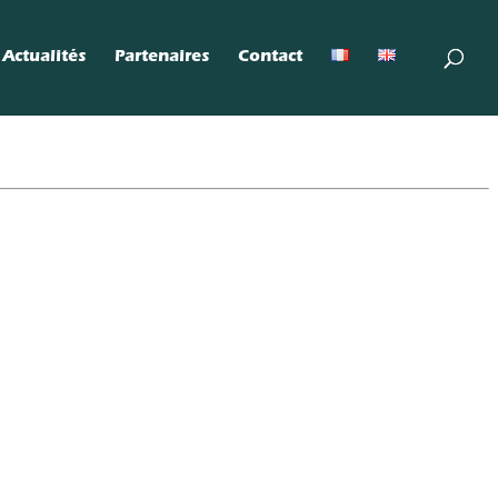
Actualités
Partenaires
Contact