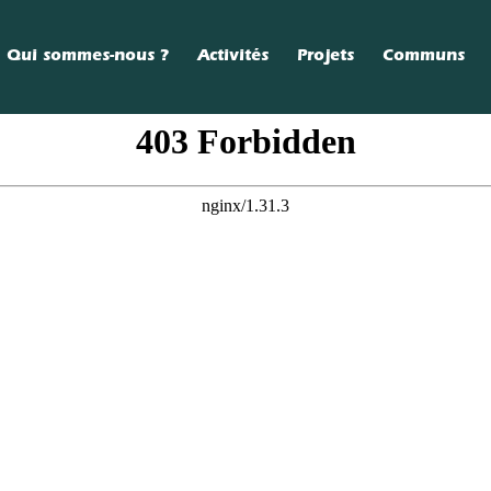
Qui sommes-nous ?
Activités
Projets
Communs