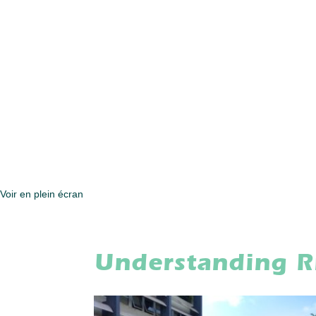
Voir en plein écran
Understanding R