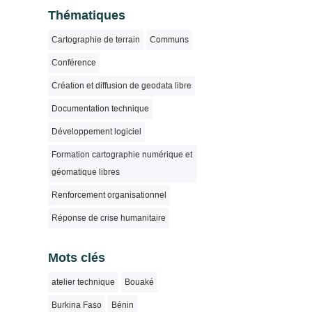
Thématiques
Cartographie de terrain
Communs
Conférence
Création et diffusion de geodata libre
Documentation technique
Développement logiciel
Formation cartographie numérique et
géomatique libres
Renforcement organisationnel
Réponse de crise humanitaire
Mots clés
atelier technique
Bouaké
Burkina Faso
Bénin