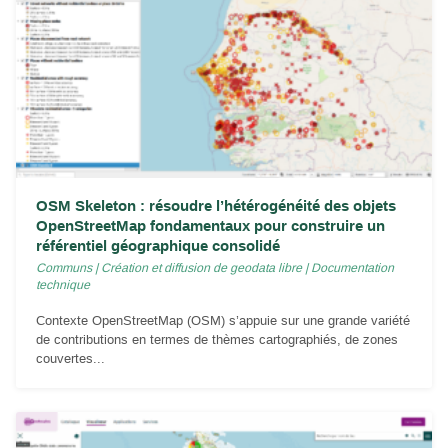
OSM Skeleton : résoudre l’hétérogénéité des objets
OpenStreetMap fondamentaux pour construire un
référentiel géographique consolidé
Communs
|
Création et diffusion de geodata libre
|
Documentation
technique
Contexte OpenStreetMap (OSM) s’appuie sur une grande variété
de contributions en termes de thèmes cartographiés, de zones
couvertes...