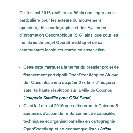
Ce 1er mai 2016 revêtira au Bénin une importance
particulière pour les acteurs du mouvement
opendata, de la cartographie et des Systèmes
d’Information Géographique (SIG) ainsi que pour les
membres du projet OpenStreetMap et de sa
communauté locale structurée en association
Cette date marquera le terme du premier projet de
financement participatif OpenStreetMap en Afrique
de l’Ouest destiné à acquérir 275 km² d’imagerie
satellite haute résolution sur la ville de Cotonou
(
Imagerie Satellite pour OSM Benin
).
C’est le 1er mai 2016 que débuteront à Cotonou 3
semaines d’action de renforcement de capacités
techniques et organisationnelles en cartographie
OpenStreetMap et en géomatique libre (
Action