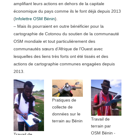
amplifiant leurs actions en dehors de la capitale
économique du pays comme ils le font déjà depuis 2013
(
Infolettre OSM Bénin
).
– Mais ils pourraient en outre bénéficier pour la
cartographie de Cotonou du soutien de la communauté
OSM mondiale et tout particulièrement des
communautés sœurs d’Afrique de l’Ouest avec
lesquelles des liens très forts ont été tissés et des
actions de cartographie communes engagées depuis
2013.
Pratiques de
collecte de
données sur le
Travail de
terrain au Bénin
terrain par
OSM Bénin -
Travail de