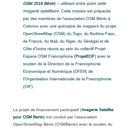
OSM 2016 Bénin
)
– utilisant entre autre cette
imagerie satellitaire.
Cette mission est préparée
par des membres de l’association OSM Bénin à
Cotonou avec une quinzaine de mappers du projet
OpenStreetMap (OSM) du Togo, du Burkina-Faso,
de France, du Mali, du Niger, du Sénégal et de
Côte d’Ivoire réunis au sein du collectif Projet
Espace OSM Francophone (
ProjetEOF
) avec le
soutien de la Direction de la Francophonie
Economique et Numérique (DFEN) de
l’Organisation Internationale de la Francophonie
(OIF).
Le projet de financement participatif (
Imagerie Satellite
pour OSM Benin
) est conduit par l’association
OpenStreetMap Bénin (OSMBénin) avec le soutien du