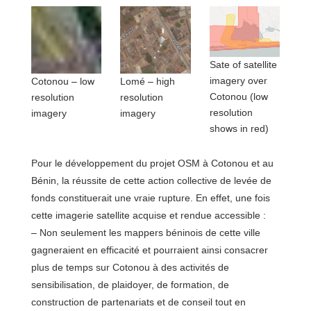
Sate of satellite
imagery over
Cotonou – low
Lomé – high
Cotonou (low
resolution
resolution
resolution
imagery
imagery
shows in red)
Pour le développement du projet OSM à Cotonou et au
Bénin, la réussite de cette action collective de levée de
fonds constituerait une vraie rupture. En effet, une fois
cette imagerie satellite acquise et rendue accessible :
– Non seulement les mappers béninois de cette ville
gagneraient en efficacité et pourraient ainsi consacrer
plus de temps sur Cotonou à des activités de
sensibilisation, de plaidoyer, de formation, de
construction de partenariats et de conseil tout en