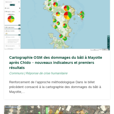
Cartographie OSM des dommages du bâti à Mayotte
après Chido – nouveaux indicateurs et premiers
résultats
Communs
|
Réponse de crise humanitaire
Renforcement de l’approche méthodologique Dans le billet
précédent consacré à la cartographie des dommages du bâti à
Mayotte,...