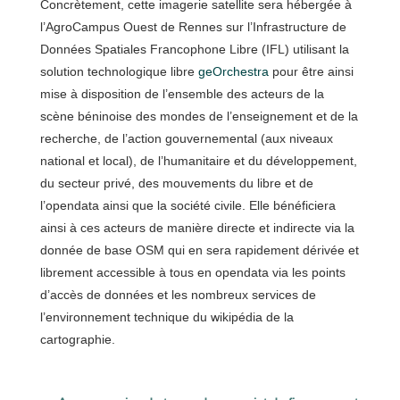
Concrètement, cette imagerie satellite sera hébergée à
l’AgroCampus Ouest de Rennes sur l’Infrastructure de
Données Spatiales Francophone Libre (IFL) utilisant la
solution technologique libre
geOrchestra
pour être ainsi
mise à disposition de l’ensemble des acteurs de la
scène béninoise des mondes de l’enseignement et de la
recherche, de l’action gouvernemental (aux niveaux
national et local), de l’humanitaire et du développement,
du secteur privé, des mouvements du libre et de
l’opendata ainsi que la société civile. Elle bénéficiera
ainsi à ces acteurs de manière directe et indirecte via la
donnée de base OSM qui en sera rapidement dérivée et
librement accessible à tous en opendata via les points
d’accès de données et les nombreux services de
l’environnement technique du wikipédia de la
cartographie.