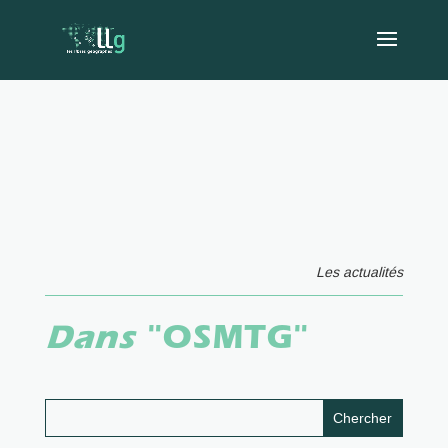
Les actualités
Dans
"OSMTG"