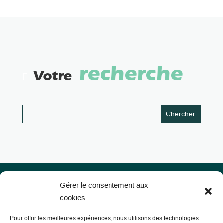
recherche
Votre
Gérer le consentement aux
cookies
Pour offrir les meilleures expériences, nous utilisons des technologies