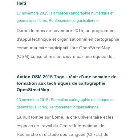
Haïti
17 novembre 2015
|
Formation cartographie numérique et
géomatique libres
,
Renforcement organisationnel
Durant le mois de novembre 2015, un programme
d'appui technique et organisationnel en cartographie
communautaire participatif libre OpenStreetMap
(OSM) conçu et mis en œuvre par une équipe de...
Action OSM 2015 Togo : récit d’une semaine de
formation aux techniques de cartographie
OpenStreetMap
13 novembre 2015
|
Formation cartographie numérique et
géomatique libres
,
Renforcement organisationnel
La nuit tombe sur Lomé, la cité universitaire et les
espaces de travail du Centre International de
Recherche et d'Étude des Langues (CIREL) du