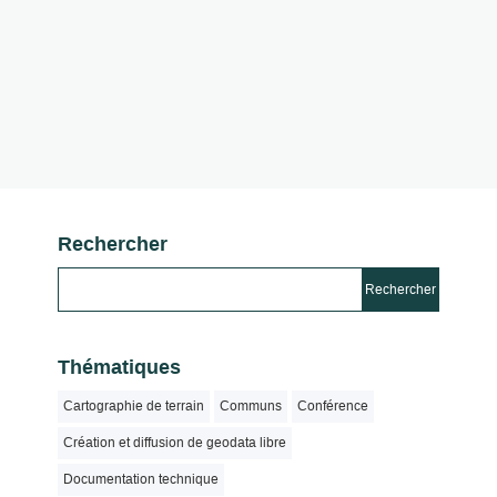
Rechercher
Thématiques
Cartographie de terrain
Communs
Conférence
Création et diffusion de geodata libre
Documentation technique