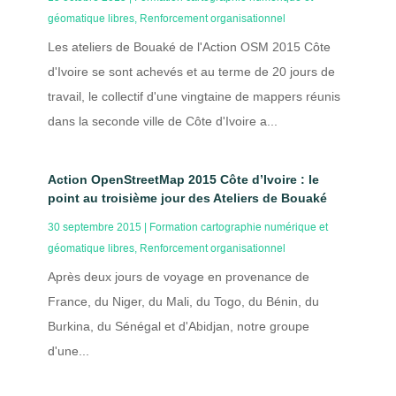
géomatique libres
,
Renforcement organisationnel
Les ateliers de Bouaké de l'Action OSM 2015 Côte
d'Ivoire se sont achevés et au terme de 20 jours de
travail, le collectif d'une vingtaine de mappers réunis
dans la seconde ville de Côte d'Ivoire a...
Action OpenStreetMap 2015 Côte d’Ivoire : le
point au troisième jour des Ateliers de Bouaké
30 septembre 2015
|
Formation cartographie numérique et
géomatique libres
,
Renforcement organisationnel
Après deux jours de voyage en provenance de
France, du Niger, du Mali, du Togo, du Bénin, du
Burkina, du Sénégal et d'Abidjan, notre groupe
d'une...