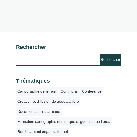
Rechercher
Thématiques
Cartographie de terrain
Communs
Conférence
Création et diffusion de geodata libre
Documentation technique
Formation cartographie numérique et géomatique libres
Renforcement organisationnel