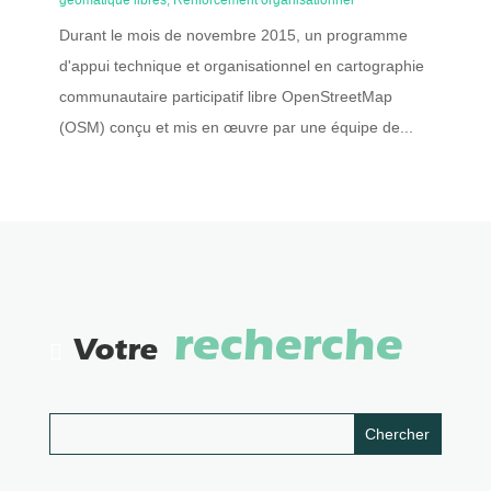
Durant le mois de novembre 2015, un programme
d'appui technique et organisationnel en cartographie
communautaire participatif libre OpenStreetMap
(OSM) conçu et mis en œuvre par une équipe de...
recherche
Votre