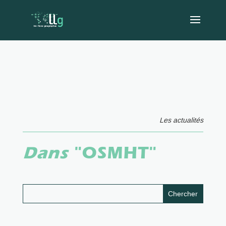
Les actualités
Dans
"OSMHT"