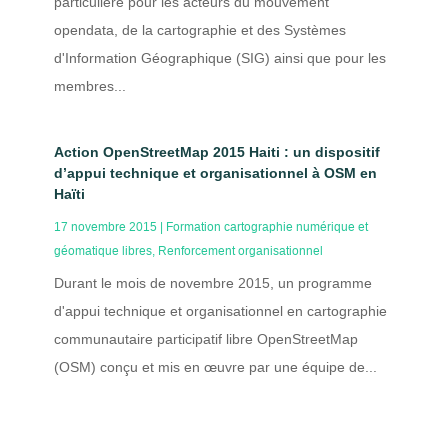
particulière pour les acteurs du mouvement
opendata, de la cartographie et des Systèmes
d'Information Géographique (SIG) ainsi que pour les
membres...
Action OpenStreetMap 2015 Haiti : un dispositif
d’appui technique et organisationnel à OSM en
Haïti
17 novembre 2015
|
Formation cartographie numérique et
géomatique libres
,
Renforcement organisationnel
Durant le mois de novembre 2015, un programme
d'appui technique et organisationnel en cartographie
communautaire participatif libre OpenStreetMap
(OSM) conçu et mis en œuvre par une équipe de...