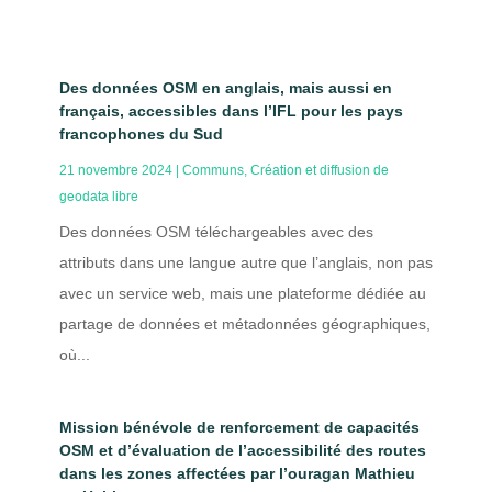
Des données OSM en anglais, mais aussi en
français, accessibles dans l’IFL pour les pays
francophones du Sud
21 novembre 2024
|
Communs
,
Création et diffusion de
geodata libre
Des données OSM téléchargeables avec des
attributs dans une langue autre que l’anglais, non pas
avec un service web, mais une plateforme dédiée au
partage de données et métadonnées géographiques,
où...
Mission bénévole de renforcement de capacités
OSM et d’évaluation de l’accessibilité des routes
dans les zones affectées par l’ouragan Mathieu