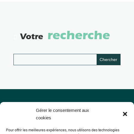
recherche
Votre
Gérer le consentement aux
cookies
Pour offrir les meilleures expériences, nous utilisons des technologies