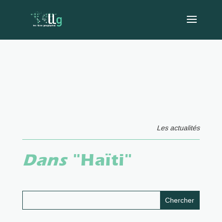
Les actualités
Dans
"Haïti"