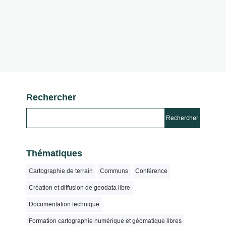
Rechercher
Thématiques
Cartographie de terrain
Communs
Conférence
Création et diffusion de geodata libre
Documentation technique
Formation cartographie numérique et géomatique libres