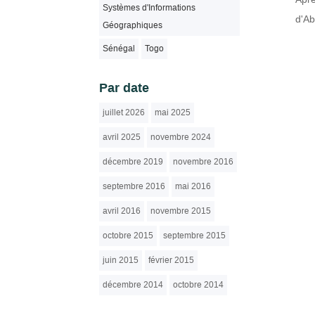
Systèmes d'Informations
d'Ab
Géographiques
Sénégal
Togo
Par date
juillet 2026
mai 2025
avril 2025
novembre 2024
décembre 2019
novembre 2016
septembre 2016
mai 2016
avril 2016
novembre 2015
octobre 2015
septembre 2015
juin 2015
février 2015
décembre 2014
octobre 2014