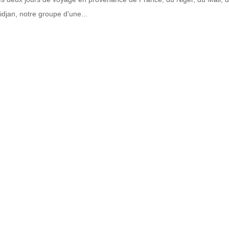
idjan, notre groupe d'une...