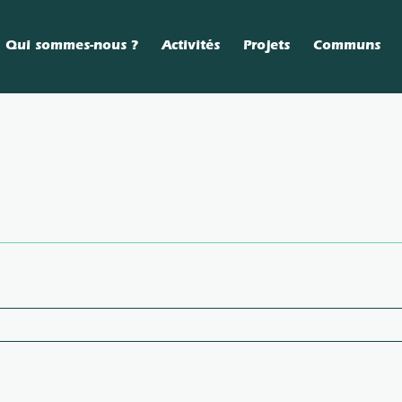
Qui sommes-nous ?
Activités
Projets
Communs