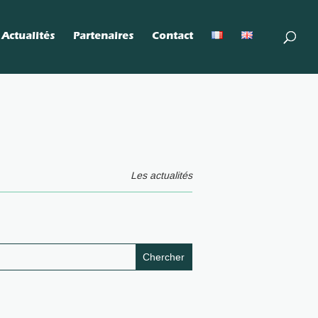
Actualités
Partenaires
Contact
Les actualités