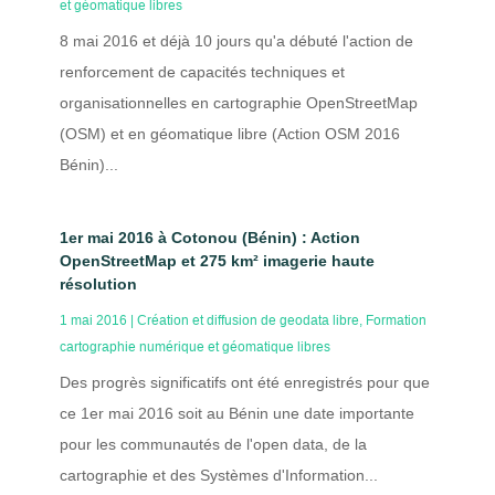
et géomatique libres
8 mai 2016 et déjà 10 jours qu'a débuté l'action de
renforcement de capacités techniques et
organisationnelles en cartographie OpenStreetMap
(OSM) et en géomatique libre (Action OSM 2016
Bénin)...
1er mai 2016 à Cotonou (Bénin) : Action
OpenStreetMap et 275 km² imagerie haute
résolution
1 mai 2016
|
Création et diffusion de geodata libre
,
Formation
cartographie numérique et géomatique libres
Des progrès significatifs ont été enregistrés pour que
ce 1er mai 2016 soit au Bénin une date importante
pour les communautés de l'open data, de la
cartographie et des Systèmes d'Information...