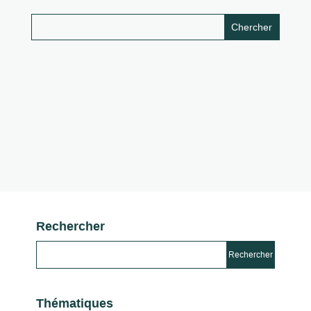
Rechercher
Thématiques