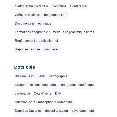
Cartographie de terrain
Communs
Conférence
Création et diffusion de geodata libre
Documentation technique
Formation cartographie numérique et géomatique libres
Renforcement organisationnel
Réponse de crise humanitaire
Mots clés
Burkina Faso
Bénin
cartographie
cartographie communautaire
cartographie numérique
cartopartie
Côte d'Ivoire
DFN
Direction de la Francophonie Numérique
Données Ouvertes
décentralisation
développement