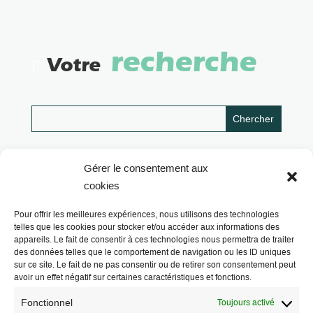
recherche
Votre
Gérer le consentement aux
cookies
Pour offrir les meilleures expériences, nous utilisons des technologies
telles que les cookies pour stocker et/ou accéder aux informations des
appareils. Le fait de consentir à ces technologies nous permettra de traiter
des données telles que le comportement de navigation ou les ID uniques
sur ce site. Le fait de ne pas consentir ou de retirer son consentement peut
avoir un effet négatif sur certaines caractéristiques et fonctions.
Fonctionnel
Toujours activé