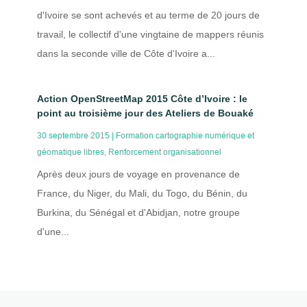
d'Ivoire se sont achevés et au terme de 20 jours de
travail, le collectif d'une vingtaine de mappers réunis
dans la seconde ville de Côte d'Ivoire a...
Action OpenStreetMap 2015 Côte d’Ivoire : le
point au troisième jour des Ateliers de Bouaké
30 septembre 2015
|
Formation cartographie numérique et
géomatique libres
,
Renforcement organisationnel
Après deux jours de voyage en provenance de
France, du Niger, du Mali, du Togo, du Bénin, du
Burkina, du Sénégal et d'Abidjan, notre groupe
d'une...