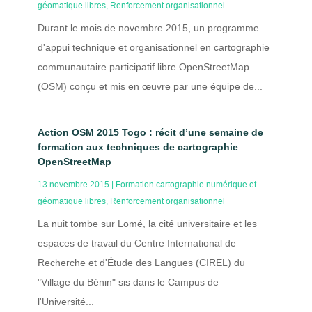
géomatique libres
,
Renforcement organisationnel
Durant le mois de novembre 2015, un programme
d'appui technique et organisationnel en cartographie
communautaire participatif libre OpenStreetMap
(OSM) conçu et mis en œuvre par une équipe de...
Action OSM 2015 Togo : récit d’une semaine de
formation aux techniques de cartographie
OpenStreetMap
13 novembre 2015
|
Formation cartographie numérique et
géomatique libres
,
Renforcement organisationnel
La nuit tombe sur Lomé, la cité universitaire et les
espaces de travail du Centre International de
Recherche et d'Étude des Langues (CIREL) du
"Village du Bénin" sis dans le Campus de
l'Université...