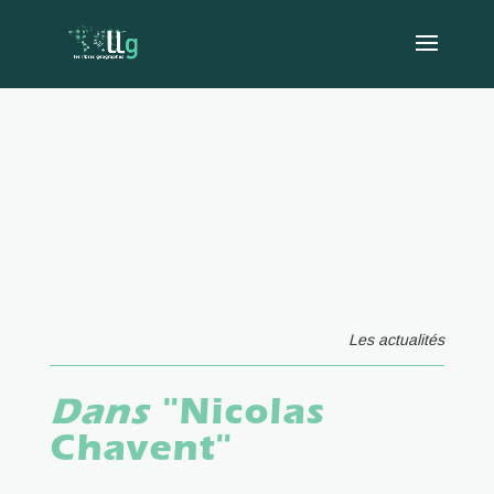
Les actualités
Dans
"Nicolas
Chavent"