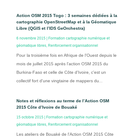
Action OSM 2015 Togo : 3 semaines dédiées à la
cartographie OpenStreetMap et à la Géomatique
Libre (QGIS et l’IDS GeOrchestra)
6 novembre 2015
|
Formation cartographie numérique et
géomatique libres
,
Renforcement organisationnel
Pour la troisième fois en Afrique de l'Ouest depuis le
mois de juillet 2015 après l'action OSM 2015 du
Burkina-Faso et celle de Côte d'Ivoire, c'est un
collectif fort d'une vingtaine de mappers du...
Notes et réflexions au terme de l’Action OSM
2015 Côte d’Ivoire de Bouaké
15 octobre 2015
|
Formation cartographie numérique et
géomatique libres
,
Renforcement organisationnel
Les ateliers de Bouaké de l'Action OSM 2015 Côte