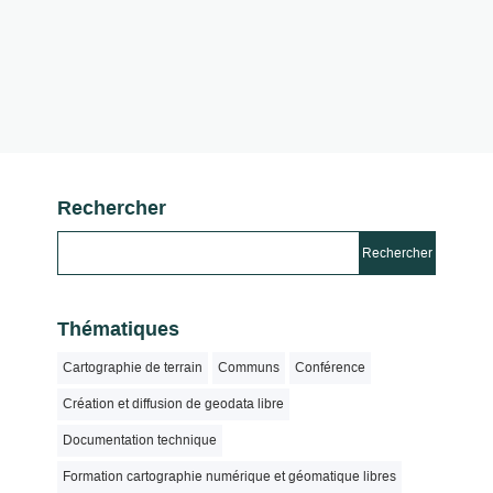
Rechercher
Thématiques
Cartographie de terrain
Communs
Conférence
Création et diffusion de geodata libre
Documentation technique
Formation cartographie numérique et géomatique libres