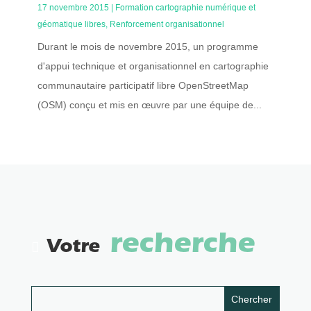
17 novembre 2015
|
Formation cartographie numérique et
géomatique libres
,
Renforcement organisationnel
Durant le mois de novembre 2015, un programme
d'appui technique et organisationnel en cartographie
communautaire participatif libre OpenStreetMap
(OSM) conçu et mis en œuvre par une équipe de...
recherche
Votre