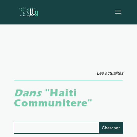
Les actualités
Dans
"Haiti
Communitere"