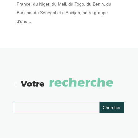
France, du Niger, du Mali, du Togo, du Bénin, du
Burkina, du Sénégal et d'Abidjan, notre groupe
d'une...
recherche
Votre