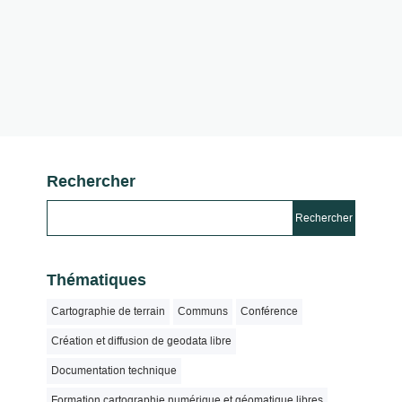
Rechercher
Thématiques
Cartographie de terrain
Communs
Conférence
Création et diffusion de geodata libre
Documentation technique
Formation cartographie numérique et géomatique libres