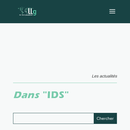
Les actualités
Dans
"IDS"