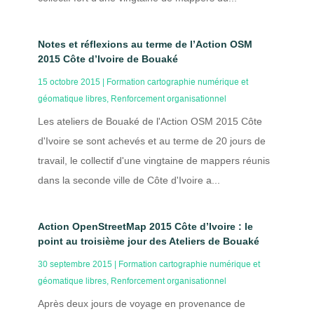
Notes et réflexions au terme de l’Action OSM
2015 Côte d’Ivoire de Bouaké
15 octobre 2015
|
Formation cartographie numérique et
géomatique libres
,
Renforcement organisationnel
Les ateliers de Bouaké de l'Action OSM 2015 Côte
d'Ivoire se sont achevés et au terme de 20 jours de
travail, le collectif d'une vingtaine de mappers réunis
dans la seconde ville de Côte d'Ivoire a...
Action OpenStreetMap 2015 Côte d’Ivoire : le
point au troisième jour des Ateliers de Bouaké
30 septembre 2015
|
Formation cartographie numérique et
géomatique libres
,
Renforcement organisationnel
Après deux jours de voyage en provenance de