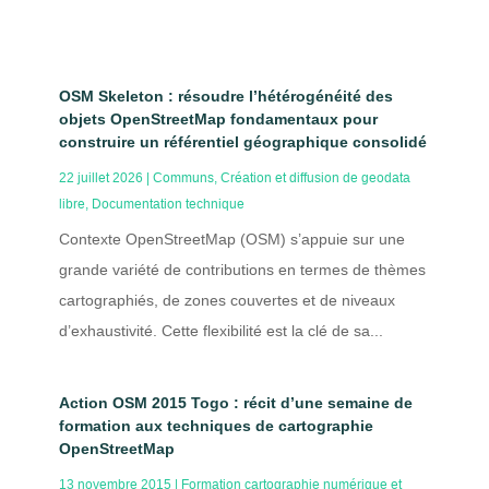
OSM Skeleton : résoudre l’hétérogénéité des
objets OpenStreetMap fondamentaux pour
construire un référentiel géographique consolidé
22 juillet 2026
|
Communs
,
Création et diffusion de geodata
libre
,
Documentation technique
Contexte OpenStreetMap (OSM) s’appuie sur une
grande variété de contributions en termes de thèmes
cartographiés, de zones couvertes et de niveaux
d’exhaustivité. Cette flexibilité est la clé de sa...
Action OSM 2015 Togo : récit d’une semaine de
formation aux techniques de cartographie
OpenStreetMap
13 novembre 2015
|
Formation cartographie numérique et