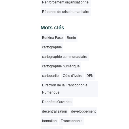
Renforcement organisationnel
Réponse de crise humanitaire
Mots clés
Burkina Faso
Bénin
cartographie
cartographie communautaire
cartographie numérique
cartopartie
Côte d'Ivoire
DFN
Direction de la Francophonie
Numérique
Données Ouvertes
décentralisation
développement
formation
Francophonie