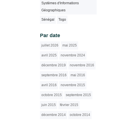
Systèmes d'Informations
Géographiques
Sénégal
Togo
Par date
juillet 2026
mai 2025
avril 2025
novembre 2024
décembre 2019
novembre 2016
septembre 2016
mai 2016
avril 2016
novembre 2015
octobre 2015
septembre 2015
juin 2015
février 2015
décembre 2014
octobre 2014