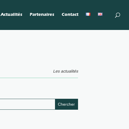
Actualités
Partenaires
Contact
Les actualités