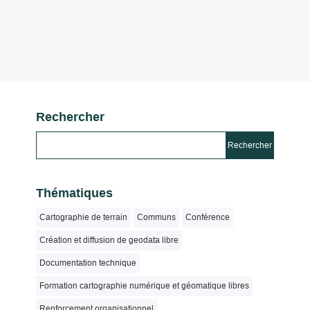
Rechercher
Thématiques
Cartographie de terrain
Communs
Conférence
Création et diffusion de geodata libre
Documentation technique
Formation cartographie numérique et géomatique libres
Renforcement organisationnel