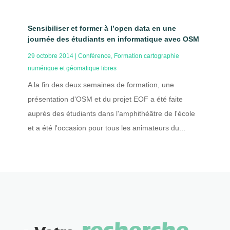
Sensibiliser et former à l’open data en une
journée des étudiants en informatique avec OSM
29 octobre 2014
|
Conférence
,
Formation cartographie
numérique et géomatique libres
A la fin des deux semaines de formation, une
présentation d'OSM et du projet EOF a été faite
auprès des étudiants dans l'amphithéâtre de l'école
et a été l'occasion pour tous les animateurs du...