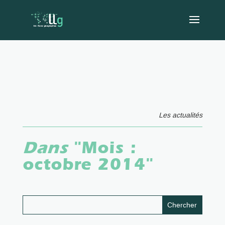
Les actualités
Dans
"Mois :
octobre 2014
"