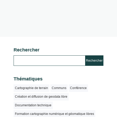
Rechercher
Thématiques
Cartographie de terrain
Communs
Conférence
Création et diffusion de geodata libre
Documentation technique
Formation cartographie numérique et géomatique libres