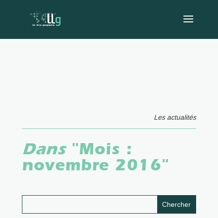
Les actualités
Dans
"Mois :
novembre 2016
"