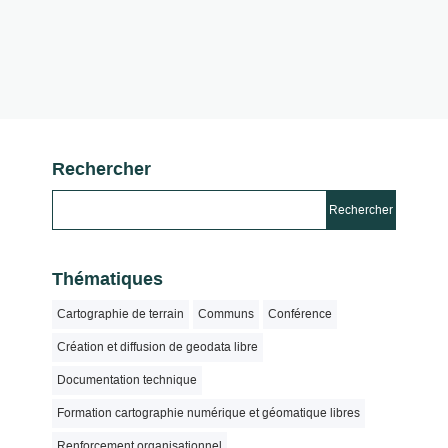
Rechercher
Thématiques
Cartographie de terrain
Communs
Conférence
Création et diffusion de geodata libre
Documentation technique
Formation cartographie numérique et géomatique libres
Renforcement organisationnel