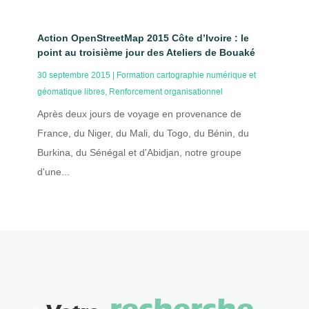
Action OpenStreetMap 2015 Côte d’Ivoire : le
point au troisième jour des Ateliers de Bouaké
30 septembre 2015
|
Formation cartographie numérique et
géomatique libres
,
Renforcement organisationnel
Après deux jours de voyage en provenance de
France, du Niger, du Mali, du Togo, du Bénin, du
Burkina, du Sénégal et d'Abidjan, notre groupe
d'une...