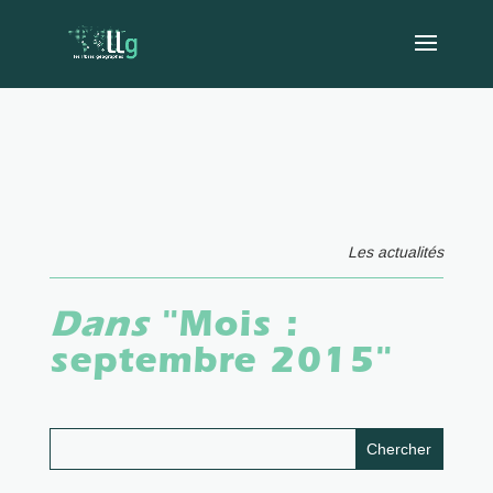
Les actualités
Dans
"Mois :
septembre 2015
"