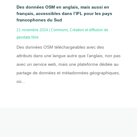
Des données OSM en anglais, mais aussi en
français, accessibles dans l’IFL pour les pays
francophones du Sud
21 novembre 2024
|
Communs
,
Création et diffusion de
geodata libre
Des données OSM téléchargeables avec des
attributs dans une langue autre que l’anglais, non pas
avec un service web, mais une plateforme dédiée au
partage de données et métadonnées géographiques,
où...