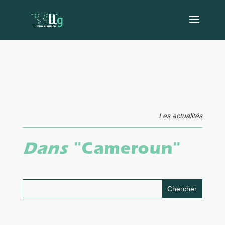
Les actualités
Dans
"Cameroun"