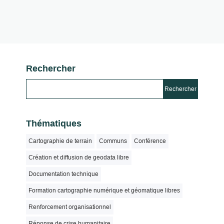
Rechercher
Thématiques
Cartographie de terrain
Communs
Conférence
Création et diffusion de geodata libre
Documentation technique
Formation cartographie numérique et géomatique libres
Renforcement organisationnel
Réponse de crise humanitaire