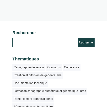
Rechercher
Thématiques
Cartographie de terrain
Communs
Conférence
Création et diffusion de geodata libre
Documentation technique
Formation cartographie numérique et géomatique libres
Renforcement organisationnel
Réponse de crise humanitaire