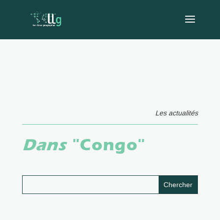
Les actualités
Dans
"Congo"