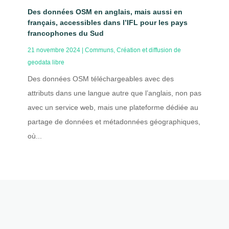
Des données OSM en anglais, mais aussi en
français, accessibles dans l’IFL pour les pays
francophones du Sud
21 novembre 2024
|
Communs
,
Création et diffusion de
geodata libre
Des données OSM téléchargeables avec des
attributs dans une langue autre que l’anglais, non pas
avec un service web, mais une plateforme dédiée au
partage de données et métadonnées géographiques,
où...