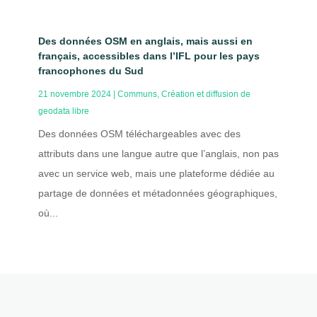
Des données OSM en anglais, mais aussi en
français, accessibles dans l’IFL pour les pays
francophones du Sud
21 novembre 2024
|
Communs
,
Création et diffusion de
geodata libre
Des données OSM téléchargeables avec des
attributs dans une langue autre que l’anglais, non pas
avec un service web, mais une plateforme dédiée au
partage de données et métadonnées géographiques,
où...