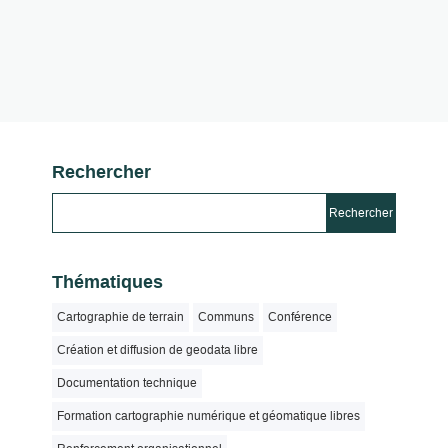
Rechercher
Thématiques
Cartographie de terrain
Communs
Conférence
Création et diffusion de geodata libre
Documentation technique
Formation cartographie numérique et géomatique libres