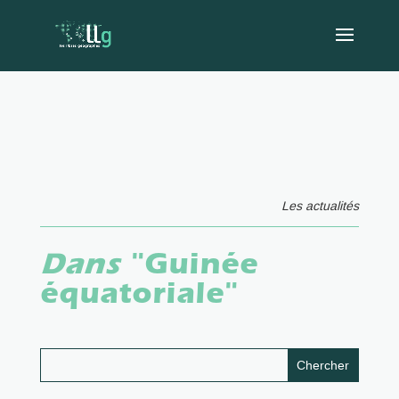
Les actualités
Dans
"Guinée
équatoriale"