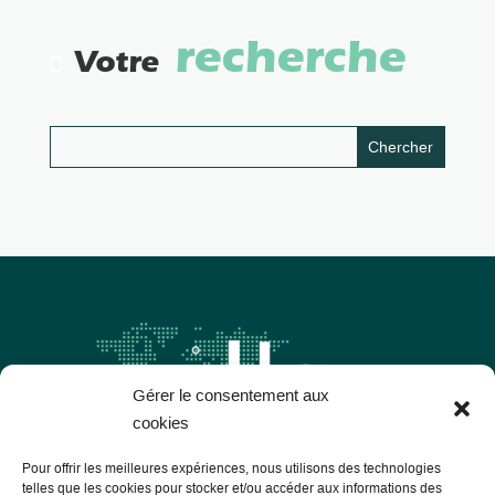
recherche
Votre
Gérer le consentement aux
cookies
Pour offrir les meilleures expériences, nous utilisons des technologies
telles que les cookies pour stocker et/ou accéder aux informations des