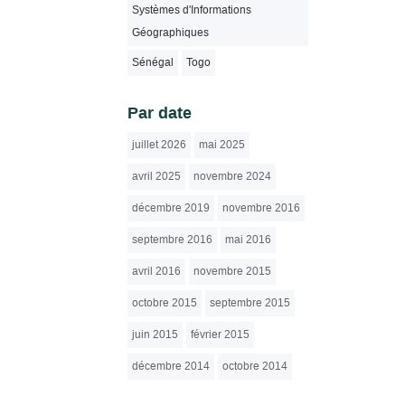
Systèmes d'Informations
Géographiques
Sénégal
Togo
Par date
juillet 2026
mai 2025
avril 2025
novembre 2024
décembre 2019
novembre 2016
septembre 2016
mai 2016
avril 2016
novembre 2015
octobre 2015
septembre 2015
juin 2015
février 2015
décembre 2014
octobre 2014