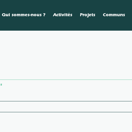
Qui sommes-nous ?
Activités
Projets
Communs
"