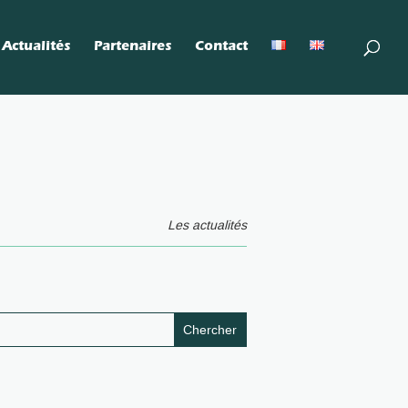
Actualités
Partenaires
Contact
Les actualités