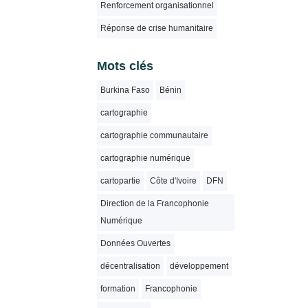
Renforcement organisationnel
Réponse de crise humanitaire
Mots clés
Burkina Faso
Bénin
cartographie
cartographie communautaire
cartographie numérique
cartopartie
Côte d'Ivoire
DFN
Direction de la Francophonie
Numérique
Données Ouvertes
décentralisation
développement
formation
Francophonie