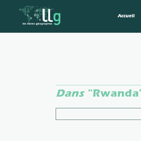
Accueil
Dans
"Rwanda