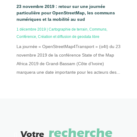
23 novembre 2019 : retour sur une journée
particulière pour OpenStreetMap, les communs
numériques et la mobilité au sud
1 décembre 2019
|
Cartographie de terrain
,
Communs
,
Conférence
,
Création et diffusion de geodata libre
La journée « OpenStreetMap4Transport » (o4t) du 23
novembre 2019 de la conférence State of the Map
Africa 2019 de Grand-Bassam (Côte d’Ivoire)
marquera une date importante pour les acteurs des...
recherche
Votre