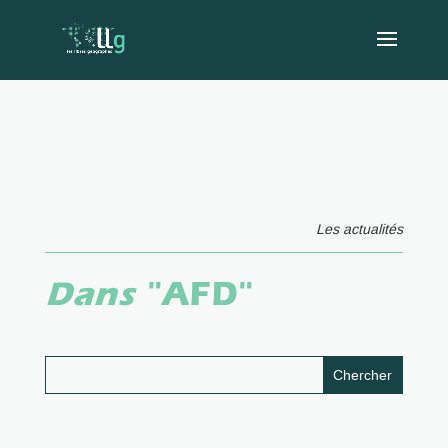
Les actualités
Dans
"AFD"