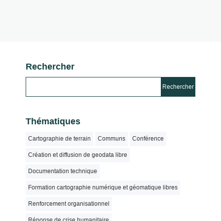
Rechercher
Thématiques
Cartographie de terrain
Communs
Conférence
Création et diffusion de geodata libre
Documentation technique
Formation cartographie numérique et géomatique libres
Renforcement organisationnel
Réponse de crise humanitaire