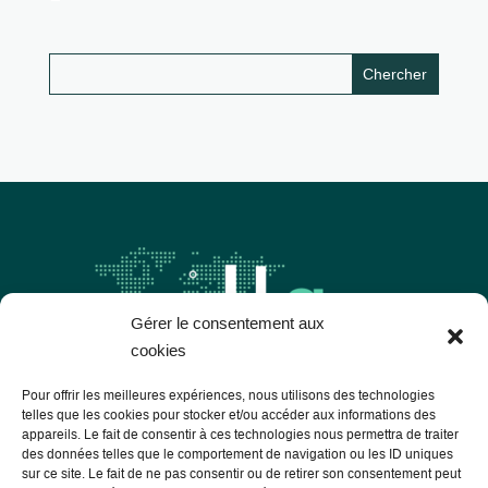
Gérer le consentement aux
cookies
Pour offrir les meilleures expériences, nous utilisons des technologies
telles que les cookies pour stocker et/ou accéder aux informations des
appareils. Le fait de consentir à ces technologies nous permettra de traiter
Les Libres Géographes
des données telles que le comportement de navigation ou les ID uniques
sur ce site. Le fait de ne pas consentir ou de retirer son consentement peut