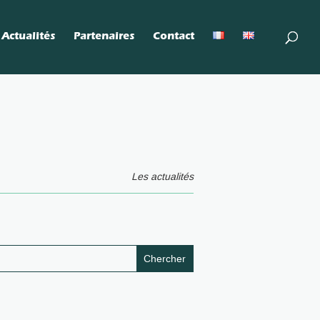
Actualités
Partenaires
Contact
Les actualités