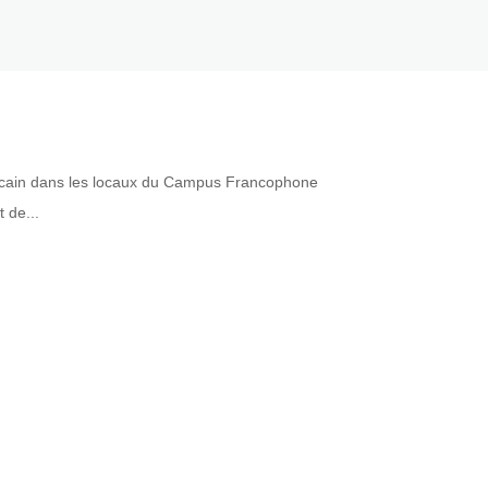
africain dans les locaux du Campus Francophone
 de...