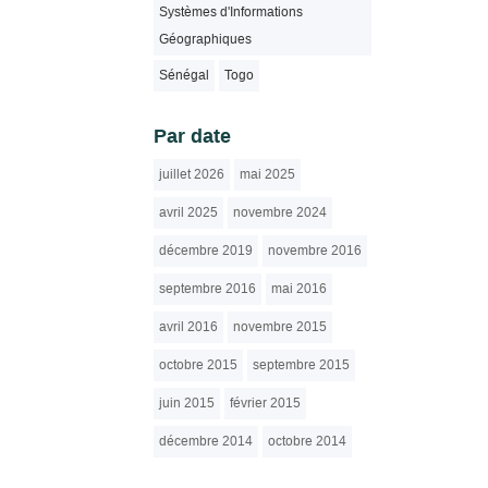
Systèmes d'Informations
Géographiques
Sénégal
Togo
Par date
juillet 2026
mai 2025
avril 2025
novembre 2024
décembre 2019
novembre 2016
septembre 2016
mai 2016
avril 2016
novembre 2015
octobre 2015
septembre 2015
juin 2015
février 2015
décembre 2014
octobre 2014