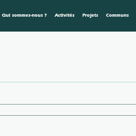
Qui sommes-nous ?
Activités
Projets
Communs