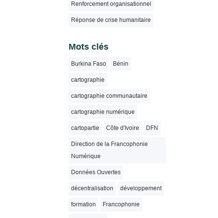
Renforcement organisationnel
Réponse de crise humanitaire
Mots clés
Burkina Faso
Bénin
cartographie
cartographie communautaire
cartographie numérique
cartopartie
Côte d'Ivoire
DFN
Direction de la Francophonie
Numérique
Données Ouvertes
décentralisation
développement
formation
Francophonie