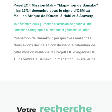
ProjetEOF Mission Mali – "Mapathon de Bamako"
: les 13/14 décembre sous le signe d’OSM au
Mali, en Afrique de l’Ouest, à Haiti et à Antwerp
15 décembre 2014
|
Création et diffusion de geodata libre
,
Formation cartographie numérique et géomatique libres
"Mapathon de Bamako" : perspectives maliennes
Nous avions décidé en construisant le calendrier de
cette mission malienne du ProjetEOF d’organiser le
13 décembre à Bamako un mapathon (un atelier de...
recherche
Votre