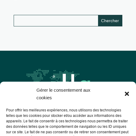
Gérer le consentement aux
cookies
Pour offrir les meilleures expériences, nous utilisons des technologies
telles que les cookies pour stocker et/ou accéder aux informations des
appareils. Le fait de consentir à ces technologies nous permettra de traiter
Les Libres Géographes
des données telles que le comportement de navigation ou les ID uniques
sur ce site. Le fait de ne pas consentir ou de retirer son consentement peut