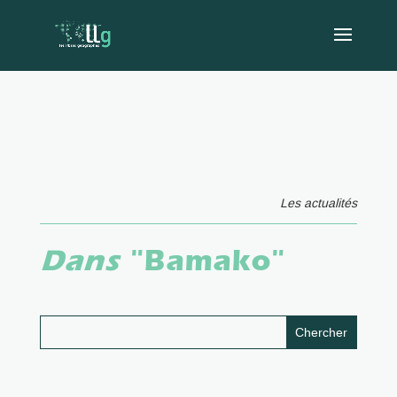
Les actualités
Dans
"Bamako"