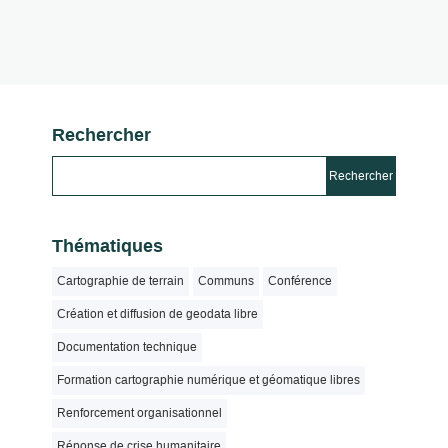
Rechercher
Thématiques
Cartographie de terrain
Communs
Conférence
Création et diffusion de geodata libre
Documentation technique
Formation cartographie numérique et géomatique libres
Renforcement organisationnel
Réponse de crise humanitaire