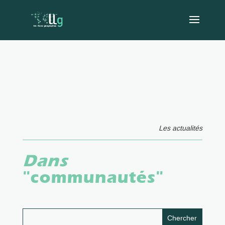
Les actualités
Dans
"communautés"