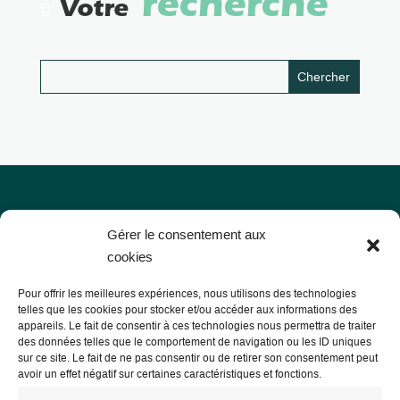
recherche
Votre
Gérer le consentement aux
cookies
Pour offrir les meilleures expériences, nous utilisons des technologies
telles que les cookies pour stocker et/ou accéder aux informations des
appareils. Le fait de consentir à ces technologies nous permettra de traiter
des données telles que le comportement de navigation ou les ID uniques
sur ce site. Le fait de ne pas consentir ou de retirer son consentement peut
avoir un effet négatif sur certaines caractéristiques et fonctions.
Les Libres Géographes