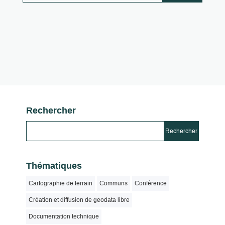
Rechercher
Thématiques
Cartographie de terrain
Communs
Conférence
Création et diffusion de geodata libre
Documentation technique