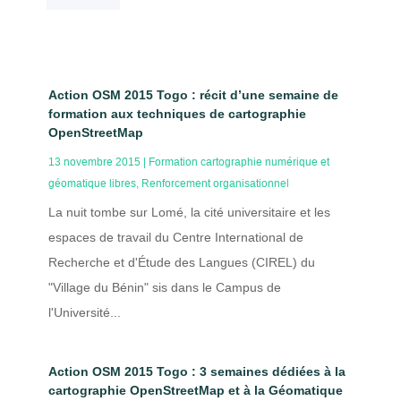
Action OSM 2015 Togo : récit d’une semaine de
formation aux techniques de cartographie
OpenStreetMap
13 novembre 2015
|
Formation cartographie numérique et
géomatique libres
,
Renforcement organisationnel
La nuit tombe sur Lomé, la cité universitaire et les
espaces de travail du Centre International de
Recherche et d'Étude des Langues (CIREL) du
"Village du Bénin" sis dans le Campus de
l'Université...
Action OSM 2015 Togo : 3 semaines dédiées à la
cartographie OpenStreetMap et à la Géomatique