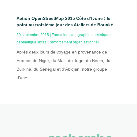
Action OpenStreetMap 2015 Côte d’Ivoire : le
point au troisième jour des Ateliers de Bouaké
30 septembre 2015
|
Formation cartographie numérique et
géomatique libres
,
Renforcement organisationnel
Après deux jours de voyage en provenance de
France, du Niger, du Mali, du Togo, du Bénin, du
Burkina, du Sénégal et d'Abidjan, notre groupe
d'une...