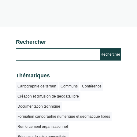
Rechercher
Thématiques
Cartographie de terrain
Communs
Conférence
Création et diffusion de geodata libre
Documentation technique
Formation cartographie numérique et géomatique libres
Renforcement organisationnel
Réponse de crise humanitaire