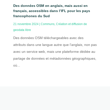
Des données OSM en anglais, mais aussi en
français, accessibles dans l’IFL pour les pays
francophones du Sud
21 novembre 2024
|
Communs
,
Création et diffusion de
geodata libre
Des données OSM téléchargeables avec des
attributs dans une langue autre que l’anglais, non pas
avec un service web, mais une plateforme dédiée au
partage de données et métadonnées géographiques,
où...