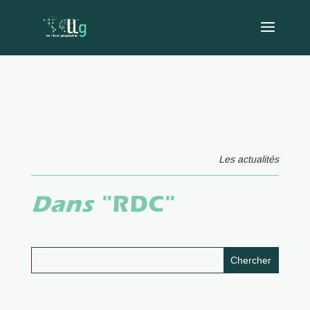
Les actualités
Dans
"RDC"