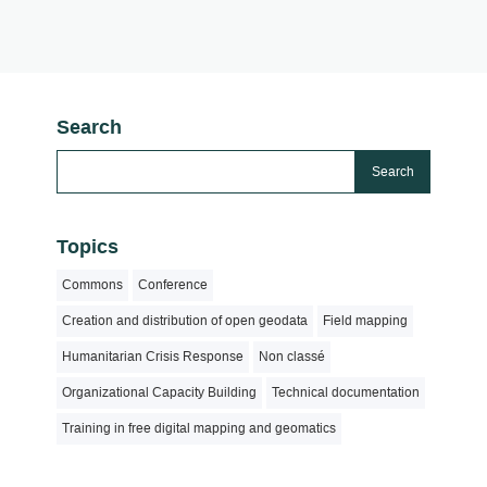
Search
Topics
Commons
Conference
Creation and distribution of open geodata
Field mapping
Humanitarian Crisis Response
Non classé
Organizational Capacity Building
Technical documentation
Training in free digital mapping and geomatics