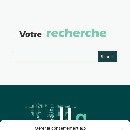
recherche
Votre
Gérer le consentement aux