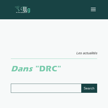
Les actualités
Dans
"DRC"