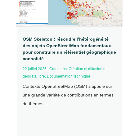
OSM Skeleton : résoudre l’hétérogénéité
des objets OpenStreetMap fondamentaux
pour construire un référentiel géographique
consolidé
22 juillet 2026
|
Communs
,
Création et diffusion de
geodata libre
,
Documentation technique
Contexte OpenStreetMap (OSM) s’appuie sur
une grande variété de contributions en termes
de thèmes...