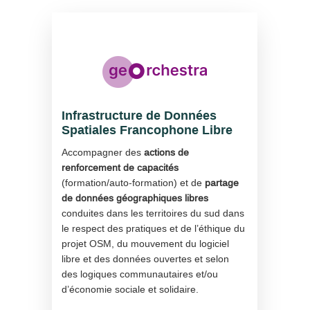
Infrastructure de Données
Spatiales Francophone Libre
Accompagner des
actions de
renforcement de capacités
(formation/auto-formation) et de
partage
de données géographiques libres
conduites dans les territoires du sud dans
le respect des pratiques et de l’éthique du
projet OSM, du mouvement du logiciel
libre et des données ouvertes et selon
des logiques communautaires et/ou
d’économie sociale et solidaire.