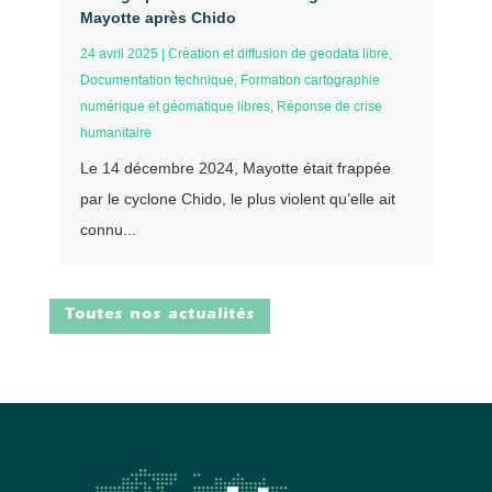
Mayotte après Chido
24 avril 2025
|
Création et diffusion de geodata libre
,
Documentation technique
,
Formation cartographie
numérique et géomatique libres
,
Réponse de crise
humanitaire
Le 14 décembre 2024, Mayotte était frappée
par le cyclone Chido, le plus violent qu’elle ait
connu...
Toutes nos actualités