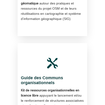
géomatique
autour des pratiques et
ressources du projet OSM et de leurs
réutilisations en cartographie et système
d’information géographique (SIG).

Guide des Communs
organisationnels
Kit de ressources organisationnelles en
licence libre
appuyant le lancement et/ou
le renforcement de structures associatives