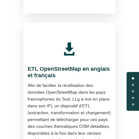

ETL OpenStreetMap en anglais
et français
Afin de faciliter la réutilisation des
données OpenStreetMap dans les pays
francophones du Sud, LLg a mis en place
dans son IFL un dispositif d'ETL
(extraction, transformation et chargement)
permettant de télécharger pour ces pays
des couches thématiques OSM détaillées,
disponibles à la fois dans leur version