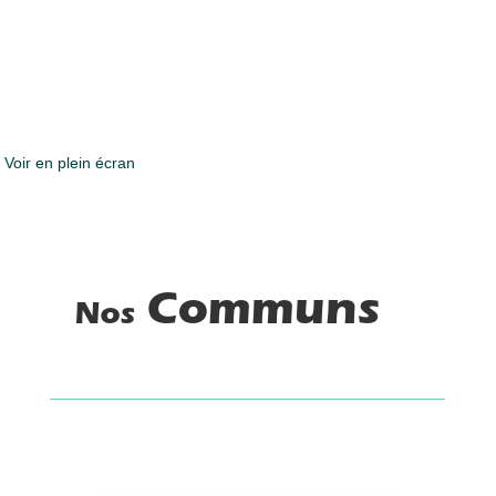
Voir en plein écran
Communs
Nos