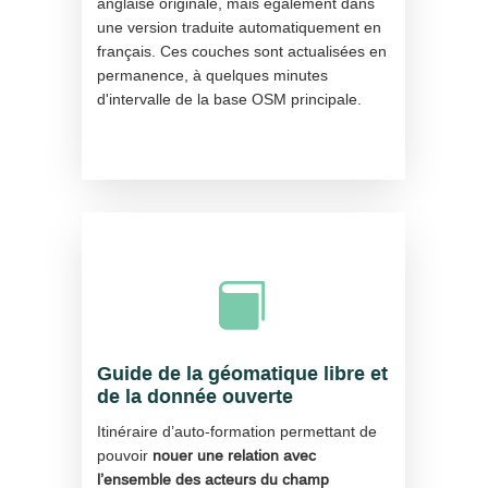
anglaise originale, mais également dans
une version traduite automatiquement en
français. Ces couches sont actualisées en
permanence, à quelques minutes
d'intervalle de la base OSM principale.

Guide de la géomatique libre et
de la donnée ouverte
Itinéraire d’auto-formation permettant de
pouvoir
nouer une relation avec
l’ensemble des acteurs du champ