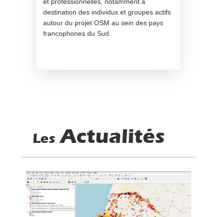
et professionnelles, notamment à
destination des individus et groupes actifs
autour du projet OSM au sein des pays
francophones du Sud.
Actualités
Les