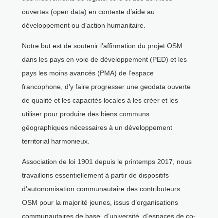
ouvertes (open data) en contexte d’aide au
développement ou d’action humanitaire.
Notre but est de soutenir l’affirmation du projet OSM
dans les pays en voie de développement (PED) et les
pays les moins avancés (PMA) de l’espace
francophone, d’y faire progresser une geodata ouverte
de qualité et les capacités locales à les créer et les
utiliser pour produire des biens communs
géographiques nécessaires à un développement
territorial harmonieux.
Association de loi 1901 depuis le printemps 2017, nous
travaillons essentiellement à partir de dispositifs
d’autonomisation communautaire des contributeurs
OSM pour la majorité jeunes, issus d’organisations
communautaires de base, d’université, d’espaces de co-