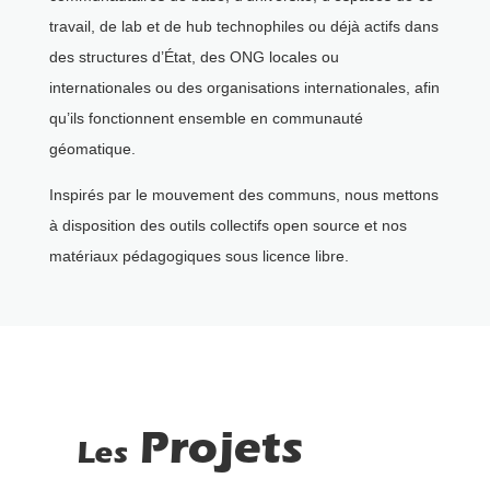
travail, de lab et de hub technophiles ou déjà actifs dans
des structures d’État, des ONG locales ou
internationales ou des organisations internationales, afin
qu’ils fonctionnent ensemble en communauté
géomatique.
Inspirés par le mouvement des communs, nous mettons
à disposition des outils collectifs open source et nos
matériaux pédagogiques sous licence libre.
Projets
Les