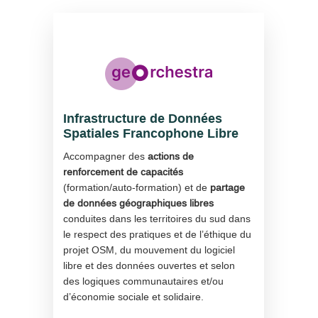
Infrastructure de Données
Spatiales Francophone Libre
Accompagner des
actions de
renforcement de capacités
(formation/auto-formation) et de
partage
de données géographiques libres
conduites dans les territoires du sud dans
le respect des pratiques et de l’éthique du
projet OSM, du mouvement du logiciel
libre et des données ouvertes et selon
des logiques communautaires et/ou
d’économie sociale et solidaire.