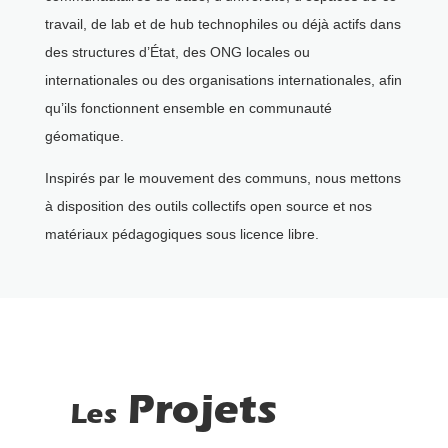
travail, de lab et de hub technophiles ou déjà actifs dans
des structures d’État, des ONG locales ou
internationales ou des organisations internationales, afin
qu’ils fonctionnent ensemble en communauté
géomatique.
Inspirés par le mouvement des communs, nous mettons
à disposition des outils collectifs open source et nos
matériaux pédagogiques sous licence libre.
Projets
Les