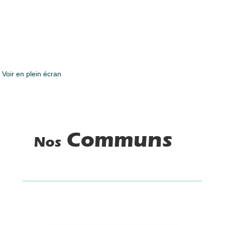
Voir en plein écran
Communs
Nos