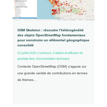
OSM Skeleton : résoudre l’hétérogénéité
des objets OpenStreetMap fondamentaux
pour construire un référentiel géographique
consolidé
22 juillet 2026
|
Communs
,
Création et diffusion de
geodata libre
,
Documentation technique
Contexte OpenStreetMap (OSM) s’appuie sur
une grande variété de contributions en termes
de thèmes...