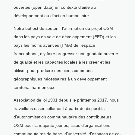
ouvertes (open data) en contexte d’aide au
développement ou d’action humanitaire.
Notre but est de soutenir l’affirmation du projet OSM
dans les pays en voie de développement (PED) et les
pays les moins avancés (PMA) de l’espace
francophone, d’y faire progresser une geodata ouverte
de qualité et les capacités locales à les créer et les
utiliser pour produire des biens communs
géographiques nécessaires à un développement
territorial harmonieux.
Association de loi 1901 depuis le printemps 2017, nous
travaillons essentiellement à partir de dispositifs
d’autonomisation communautaire des contributeurs
OSM pour la majorité jeunes, issus d’organisations
communautaires de base, d’université, d’espaces de co-