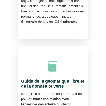
anglaise originale, mais également dans
une version traduite automatiquement en
français. Ces couches sont actualisées en
permanence, à quelques minutes
d'intervalle de la base OSM principale.

Guide de la géomatique libre et
de la donnée ouverte
Itinéraire d’auto-formation permettant de
pouvoir
nouer une relation avec
l’ensemble des acteurs du champ