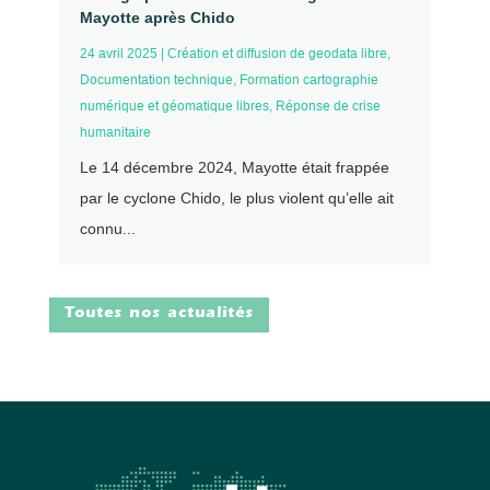
Mayotte après Chido
24 avril 2025
|
Création et diffusion de geodata libre
,
Documentation technique
,
Formation cartographie
numérique et géomatique libres
,
Réponse de crise
humanitaire
Le 14 décembre 2024, Mayotte était frappée
par le cyclone Chido, le plus violent qu’elle ait
connu...
Toutes nos actualités