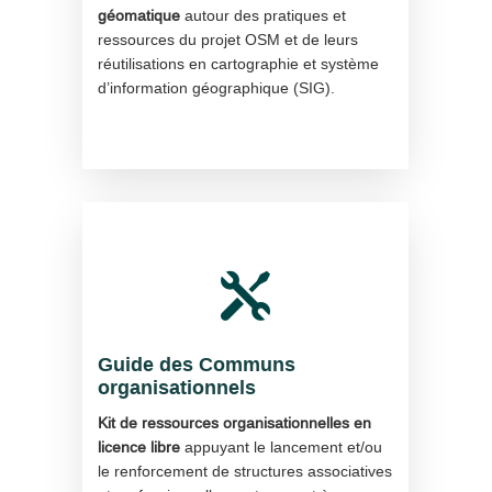
géomatique
autour des pratiques et
ressources du projet OSM et de leurs
réutilisations en cartographie et système
d’information géographique (SIG).

Guide des Communs
organisationnels
Kit de ressources organisationnelles en
licence libre
appuyant le lancement et/ou
le renforcement de structures associatives