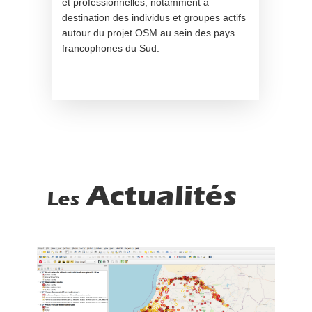
et professionnelles, notamment à
destination des individus et groupes actifs
autour du projet OSM au sein des pays
francophones du Sud.
Actualités
Les