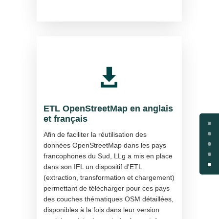

ETL OpenStreetMap en anglais
et français
Afin de faciliter la réutilisation des
données OpenStreetMap dans les pays
francophones du Sud, LLg a mis en place
dans son IFL un dispositif d'ETL
(extraction, transformation et chargement)
permettant de télécharger pour ces pays
des couches thématiques OSM détaillées,
disponibles à la fois dans leur version