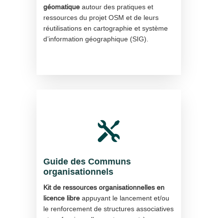
géomatique
autour des pratiques et
ressources du projet OSM et de leurs
réutilisations en cartographie et système
d’information géographique (SIG).

Guide des Communs
organisationnels
Kit de ressources organisationnelles en
licence libre
appuyant le lancement et/ou
le renforcement de structures associatives