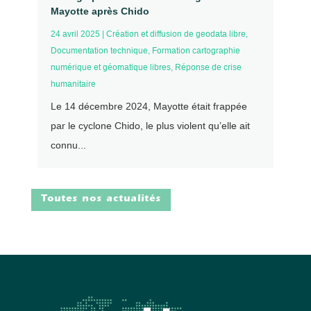
Mayotte après Chido
24 avril 2025
|
Création et diffusion de geodata libre
,
Documentation technique
,
Formation cartographie
numérique et géomatique libres
,
Réponse de crise
humanitaire
Le 14 décembre 2024, Mayotte était frappée
par le cyclone Chido, le plus violent qu’elle ait
connu...
Toutes nos actualités