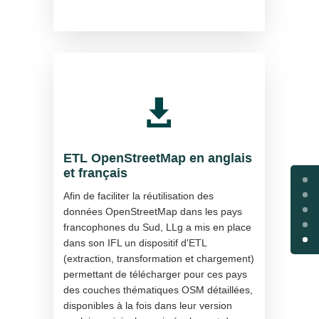

ETL OpenStreetMap en anglais
et français
Afin de faciliter la réutilisation des
données OpenStreetMap dans les pays
francophones du Sud, LLg a mis en place
dans son IFL un dispositif d'ETL
(extraction, transformation et chargement)
permettant de télécharger pour ces pays
des couches thématiques OSM détaillées,
disponibles à la fois dans leur version