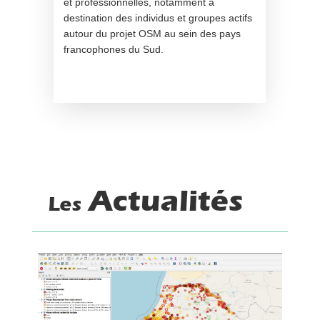
et professionnelles, notamment à
destination des individus et groupes actifs
autour du projet OSM au sein des pays
francophones du Sud.
Actualités
Les