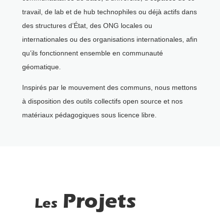
travail, de lab et de hub technophiles ou déjà actifs dans
des structures d’État, des ONG locales ou
internationales ou des organisations internationales, afin
qu’ils fonctionnent ensemble en communauté
géomatique.
Inspirés par le mouvement des communs, nous mettons
à disposition des outils collectifs open source et nos
matériaux pédagogiques sous licence libre.
Projets
Les