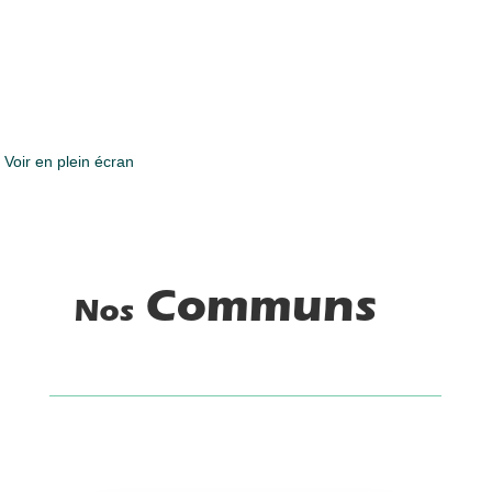
Voir en plein écran
Communs
Nos