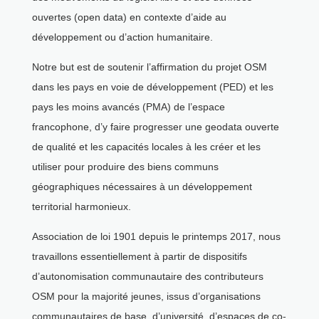
ouvertes (open data) en contexte d’aide au
développement ou d’action humanitaire.
Notre but est de soutenir l’affirmation du projet OSM
dans les pays en voie de développement (PED) et les
pays les moins avancés (PMA) de l’espace
francophone, d’y faire progresser une geodata ouverte
de qualité et les capacités locales à les créer et les
utiliser pour produire des biens communs
géographiques nécessaires à un développement
territorial harmonieux.
Association de loi 1901 depuis le printemps 2017, nous
travaillons essentiellement à partir de dispositifs
d’autonomisation communautaire des contributeurs
OSM pour la majorité jeunes, issus d’organisations
communautaires de base, d’université, d’espaces de co-