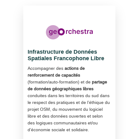
Infrastructure de Données
Spatiales Francophone Libre
Accompagner des
actions de
renforcement de capacités
(formation/auto-formation) et de
partage
de données géographiques libres
conduites dans les territoires du sud dans
le respect des pratiques et de l’éthique du
projet OSM, du mouvement du logiciel
libre et des données ouvertes et selon
des logiques communautaires et/ou
d’économie sociale et solidaire.