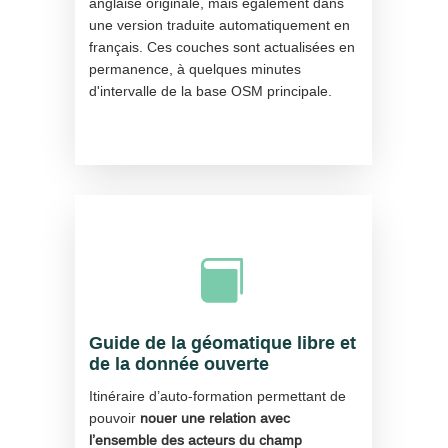
anglaise originale, mais également dans
une version traduite automatiquement en
français. Ces couches sont actualisées en
permanence, à quelques minutes
d'intervalle de la base OSM principale.

Guide de la géomatique libre et
de la donnée ouverte
Itinéraire d’auto-formation permettant de
pouvoir
nouer une relation avec
l’ensemble des acteurs du champ