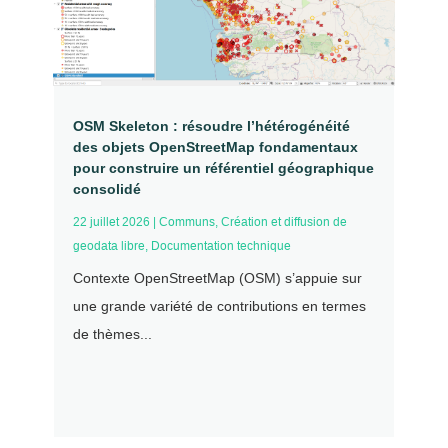
OSM Skeleton : résoudre l’hétérogénéité
des objets OpenStreetMap fondamentaux
pour construire un référentiel géographique
consolidé
22 juillet 2026
|
Communs
,
Création et diffusion de
geodata libre
,
Documentation technique
Contexte OpenStreetMap (OSM) s’appuie sur
une grande variété de contributions en termes
de thèmes...