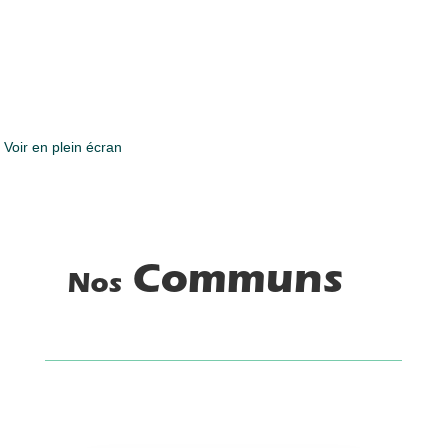
Voir en plein écran
Communs
Nos