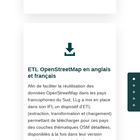

ETL OpenStreetMap en anglais
et français
Afin de faciliter la réutilisation des
données OpenStreetMap dans les pays
francophones du Sud, LLg a mis en place
dans son IFL un dispositif d'ETL
(extraction, transformation et chargement)
permettant de télécharger pour ces pays
des couches thématiques OSM détaillées,
disponibles à la fois dans leur version