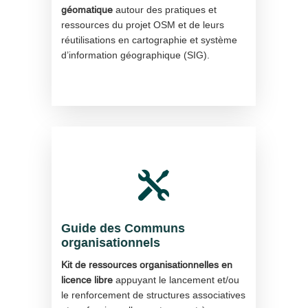
géomatique
autour des pratiques et
ressources du projet OSM et de leurs
réutilisations en cartographie et système
d’information géographique (SIG).

Guide des Communs
organisationnels
Kit de ressources organisationnelles en
licence libre
appuyant le lancement et/ou
le renforcement de structures associatives