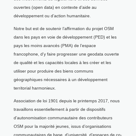
ouvertes (open data) en contexte d’aide au
développement ou d’action humanitaire.
Notre but est de soutenir l’affirmation du projet OSM
dans les pays en voie de développement (PED) et les
pays les moins avancés (PMA) de l’espace
francophone, d’y faire progresser une geodata ouverte
de qualité et les capacités locales à les créer et les
utiliser pour produire des biens communs
géographiques nécessaires à un développement
territorial harmonieux.
Association de loi 1901 depuis le printemps 2017, nous
travaillons essentiellement à partir de dispositifs
d’autonomisation communautaire des contributeurs
OSM pour la majorité jeunes, issus d’organisations
communautaires de base, d’université, d’espaces de co-