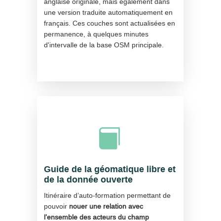
anglaise originale, mais également dans
une version traduite automatiquement en
français. Ces couches sont actualisées en
permanence, à quelques minutes
d'intervalle de la base OSM principale.

Guide de la géomatique libre et
de la donnée ouverte
Itinéraire d’auto-formation permettant de
pouvoir
nouer une relation avec
l’ensemble des acteurs du champ