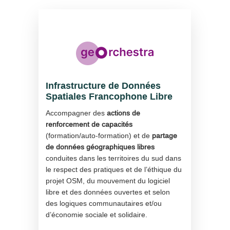
Infrastructure de Données
Spatiales Francophone Libre
Accompagner des
actions de
renforcement de capacités
(formation/auto-formation) et de
partage
de données géographiques libres
conduites dans les territoires du sud dans
le respect des pratiques et de l’éthique du
projet OSM, du mouvement du logiciel
libre et des données ouvertes et selon
des logiques communautaires et/ou
d’économie sociale et solidaire.