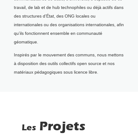
travail, de lab et de hub technophiles ou déjà actifs dans
des structures d’État, des ONG locales ou
internationales ou des organisations internationales, afin
qu’ils fonctionnent ensemble en communauté
géomatique.
Inspirés par le mouvement des communs, nous mettons
à disposition des outils collectifs open source et nos
matériaux pédagogiques sous licence libre.
Projets
Les