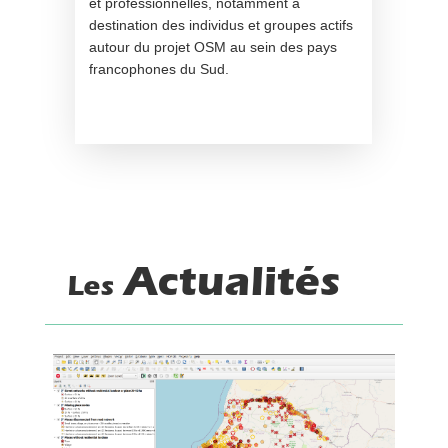
et professionnelles, notamment à
destination des individus et groupes actifs
autour du projet OSM au sein des pays
francophones du Sud.
Actualités
Les