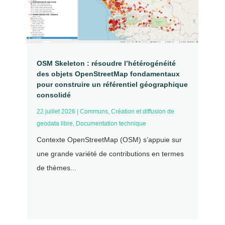
OSM Skeleton : résoudre l’hétérogénéité
des objets OpenStreetMap fondamentaux
pour construire un référentiel géographique
consolidé
22 juillet 2026
|
Communs
,
Création et diffusion de
geodata libre
,
Documentation technique
Contexte OpenStreetMap (OSM) s’appuie sur
une grande variété de contributions en termes
de thèmes...