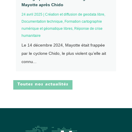
Mayotte après Chido
24 avril 2025
|
Création et diffusion de geodata libre
,
Documentation technique
,
Formation cartographie
numérique et géomatique libres
,
Réponse de crise
humanitaire
Le 14 décembre 2024, Mayotte était frappée
par le cyclone Chido, le plus violent qu’elle ait
connu...
Toutes nos actualités