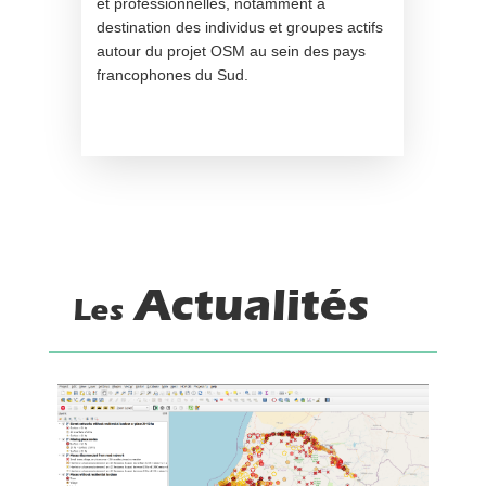
et professionnelles, notamment à
destination des individus et groupes actifs
autour du projet OSM au sein des pays
francophones du Sud.
Actualités
Les