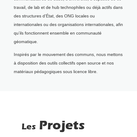
travail, de lab et de hub technophiles ou déjà actifs dans
des structures d’État, des ONG locales ou
internationales ou des organisations internationales, afin
qu’ils fonctionnent ensemble en communauté
géomatique.
Inspirés par le mouvement des communs, nous mettons
à disposition des outils collectifs open source et nos
matériaux pédagogiques sous licence libre.
Projets
Les