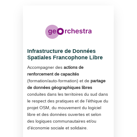
Infrastructure de Données
Spatiales Francophone Libre
Accompagner des
actions de
renforcement de capacités
(formation/auto-formation) et de
partage
de données géographiques libres
conduites dans les territoires du sud dans
le respect des pratiques et de l’éthique du
projet OSM, du mouvement du logiciel
libre et des données ouvertes et selon
des logiques communautaires et/ou
d’économie sociale et solidaire.