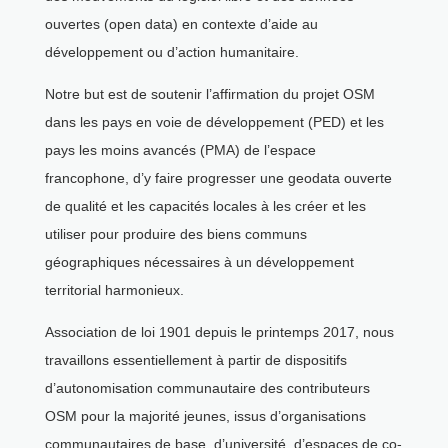
ouvertes (open data) en contexte d’aide au
développement ou d’action humanitaire.
Notre but est de soutenir l’affirmation du projet OSM
dans les pays en voie de développement (PED) et les
pays les moins avancés (PMA) de l’espace
francophone, d’y faire progresser une geodata ouverte
de qualité et les capacités locales à les créer et les
utiliser pour produire des biens communs
géographiques nécessaires à un développement
territorial harmonieux.
Association de loi 1901 depuis le printemps 2017, nous
travaillons essentiellement à partir de dispositifs
d’autonomisation communautaire des contributeurs
OSM pour la majorité jeunes, issus d’organisations
communautaires de base, d’université, d’espaces de co-