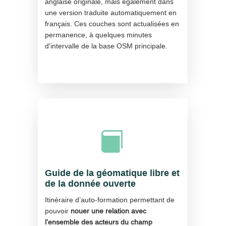
anglaise originale, mais également dans
une version traduite automatiquement en
français. Ces couches sont actualisées en
permanence, à quelques minutes
d'intervalle de la base OSM principale.

Guide de la géomatique libre et
de la donnée ouverte
Itinéraire d’auto-formation permettant de
pouvoir
nouer une relation avec
l’ensemble des acteurs du champ