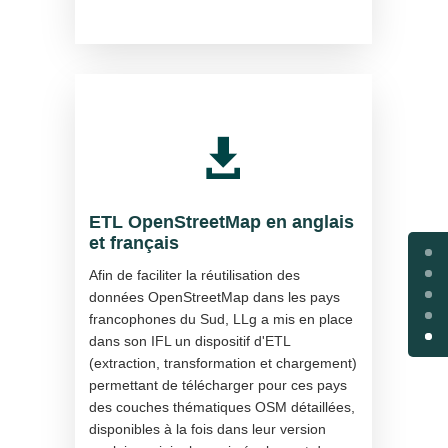

ETL OpenStreetMap en anglais
et français
Afin de faciliter la réutilisation des
données OpenStreetMap dans les pays
francophones du Sud, LLg a mis en place
dans son IFL un dispositif d'ETL
(extraction, transformation et chargement)
permettant de télécharger pour ces pays
des couches thématiques OSM détaillées,
disponibles à la fois dans leur version