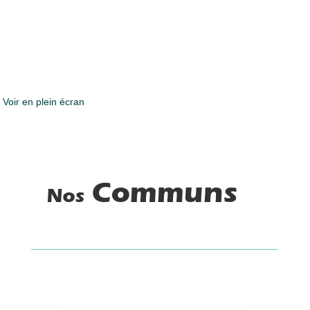
Voir en plein écran
Communs
Nos