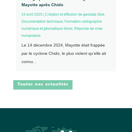
Mayotte après Chido
24 avril 2025
|
Création et diffusion de geodata libre
,
Documentation technique
,
Formation cartographie
numérique et géomatique libres
,
Réponse de crise
humanitaire
Le 14 décembre 2024, Mayotte était frappée
par le cyclone Chido, le plus violent qu’elle ait
connu...
Toutes nos actualités