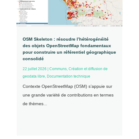
OSM Skeleton : résoudre l’hétérogénéité
des objets OpenStreetMap fondamentaux
pour construire un référentiel géographique
consolidé
22 juillet 2026
|
Communs
,
Création et diffusion de
geodata libre
,
Documentation technique
Contexte OpenStreetMap (OSM) s’appuie sur
une grande variété de contributions en termes
de thèmes...