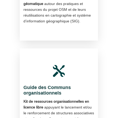
géomatique
autour des pratiques et
ressources du projet OSM et de leurs
réutilisations en cartographie et système
d’information géographique (SIG).

Guide des Communs
organisationnels
Kit de ressources organisationnelles en
licence libre
appuyant le lancement et/ou
le renforcement de structures associatives