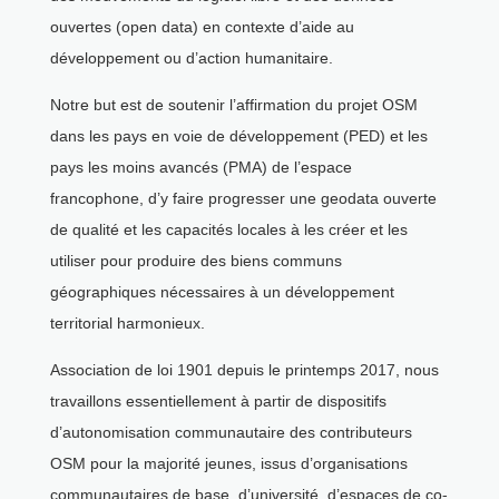
ouvertes (open data) en contexte d’aide au
développement ou d’action humanitaire.
Notre but est de soutenir l’affirmation du projet OSM
dans les pays en voie de développement (PED) et les
pays les moins avancés (PMA) de l’espace
francophone, d’y faire progresser une geodata ouverte
de qualité et les capacités locales à les créer et les
utiliser pour produire des biens communs
géographiques nécessaires à un développement
territorial harmonieux.
Association de loi 1901 depuis le printemps 2017, nous
travaillons essentiellement à partir de dispositifs
d’autonomisation communautaire des contributeurs
OSM pour la majorité jeunes, issus d’organisations
communautaires de base, d’université, d’espaces de co-