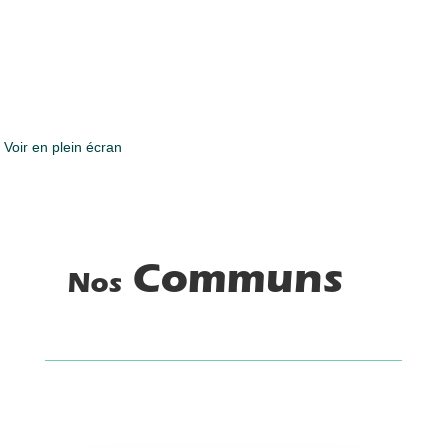
Voir en plein écran
Communs
Nos