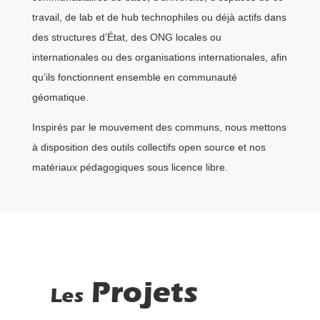
travail, de lab et de hub technophiles ou déjà actifs dans
des structures d’État, des ONG locales ou
internationales ou des organisations internationales, afin
qu’ils fonctionnent ensemble en communauté
géomatique.
Inspirés par le mouvement des communs, nous mettons
à disposition des outils collectifs open source et nos
matériaux pédagogiques sous licence libre.
Projets
Les