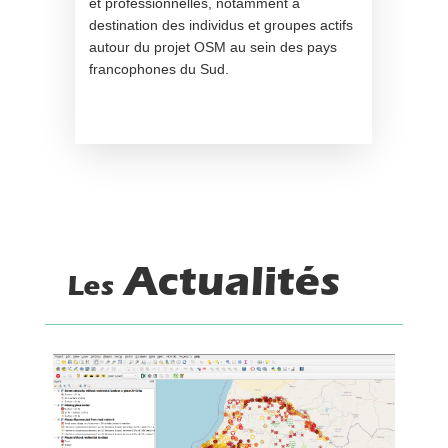
et professionnelles, notamment à
destination des individus et groupes actifs
autour du projet OSM au sein des pays
francophones du Sud.
Actualités
Les