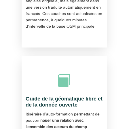
anglaise originale, mais également dans
une version traduite automatiquement en
français. Ces couches sont actualisées en
permanence, à quelques minutes
d'intervalle de la base OSM principale.

Guide de la géomatique libre et
de la donnée ouverte
Itinéraire d’auto-formation permettant de
pouvoir
nouer une relation avec
l’ensemble des acteurs du champ