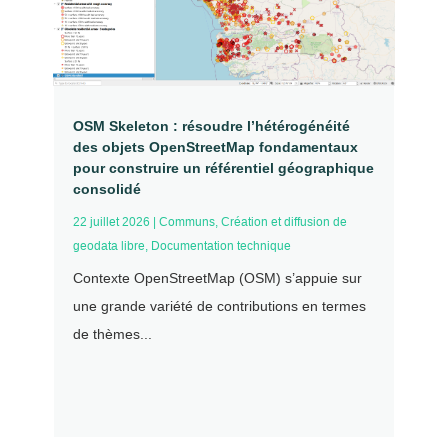
OSM Skeleton : résoudre l’hétérogénéité
des objets OpenStreetMap fondamentaux
pour construire un référentiel géographique
consolidé
22 juillet 2026
|
Communs
,
Création et diffusion de
geodata libre
,
Documentation technique
Contexte OpenStreetMap (OSM) s’appuie sur
une grande variété de contributions en termes
de thèmes...