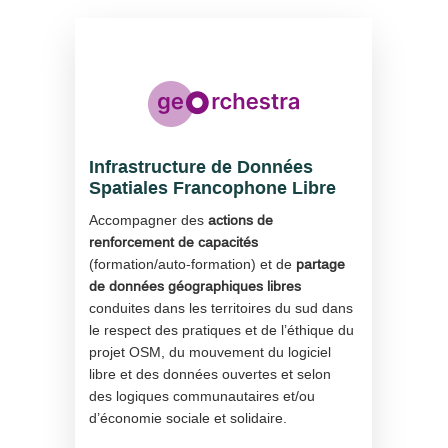
Infrastructure de Données
Spatiales Francophone Libre
Accompagner des
actions de
renforcement de capacités
(formation/auto-formation) et de
partage
de données géographiques libres
conduites dans les territoires du sud dans
le respect des pratiques et de l’éthique du
projet OSM, du mouvement du logiciel
libre et des données ouvertes et selon
des logiques communautaires et/ou
d’économie sociale et solidaire.