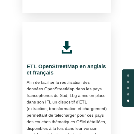

ETL OpenStreetMap en anglais
et français
Afin de faciliter la réutilisation des
données OpenStreetMap dans les pays
francophones du Sud, LLg a mis en place
dans son IFL un dispositif d'ETL
(extraction, transformation et chargement)
permettant de télécharger pour ces pays
des couches thématiques OSM détaillées,
disponibles à la fois dans leur version