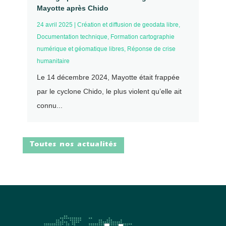
Mayotte après Chido
24 avril 2025
|
Création et diffusion de geodata libre
,
Documentation technique
,
Formation cartographie
numérique et géomatique libres
,
Réponse de crise
humanitaire
Le 14 décembre 2024, Mayotte était frappée
par le cyclone Chido, le plus violent qu’elle ait
connu...
Toutes nos actualités