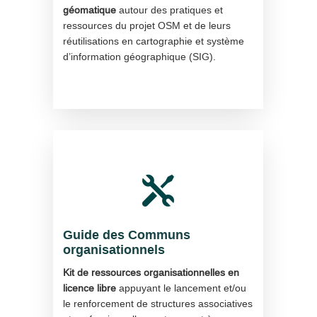
géomatique
autour des pratiques et
ressources du projet OSM et de leurs
réutilisations en cartographie et système
d’information géographique (SIG).

Guide des Communs
organisationnels
Kit de ressources organisationnelles en
licence libre
appuyant le lancement et/ou
le renforcement de structures associatives