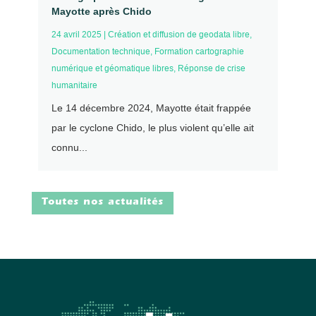
Mayotte après Chido
24 avril 2025
|
Création et diffusion de geodata libre
,
Documentation technique
,
Formation cartographie
numérique et géomatique libres
,
Réponse de crise
humanitaire
Le 14 décembre 2024, Mayotte était frappée
par le cyclone Chido, le plus violent qu’elle ait
connu...
Toutes nos actualités