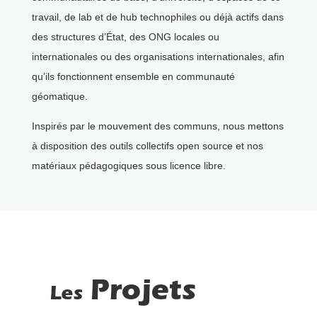
travail, de lab et de hub technophiles ou déjà actifs dans
des structures d’État, des ONG locales ou
internationales ou des organisations internationales, afin
qu’ils fonctionnent ensemble en communauté
géomatique.
Inspirés par le mouvement des communs, nous mettons
à disposition des outils collectifs open source et nos
matériaux pédagogiques sous licence libre.
Projets
Les