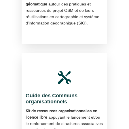
géomatique
autour des pratiques et
ressources du projet OSM et de leurs
réutilisations en cartographie et système
d’information géographique (SIG).

Guide des Communs
organisationnels
Kit de ressources organisationnelles en
licence libre
appuyant le lancement et/ou
le renforcement de structures associatives