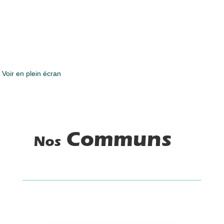
Voir en plein écran
Communs
Nos