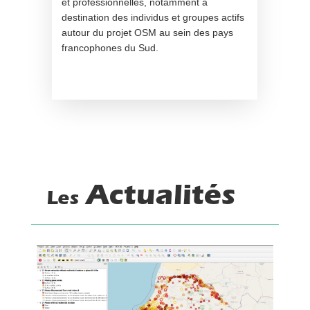
et professionnelles, notamment à
destination des individus et groupes actifs
autour du projet OSM au sein des pays
francophones du Sud.
Actualités
Les