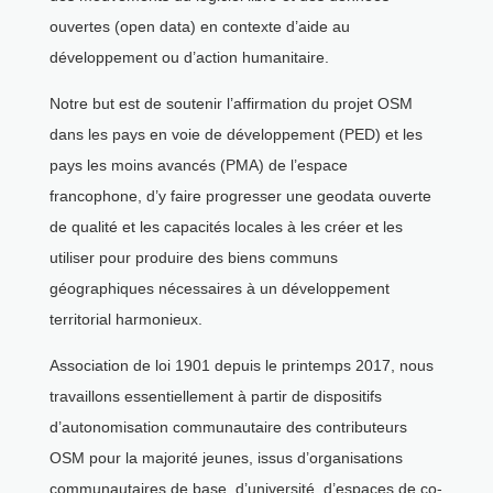
ouvertes (open data) en contexte d’aide au
développement ou d’action humanitaire.
Notre but est de soutenir l’affirmation du projet OSM
dans les pays en voie de développement (PED) et les
pays les moins avancés (PMA) de l’espace
francophone, d’y faire progresser une geodata ouverte
de qualité et les capacités locales à les créer et les
utiliser pour produire des biens communs
géographiques nécessaires à un développement
territorial harmonieux.
Association de loi 1901 depuis le printemps 2017, nous
travaillons essentiellement à partir de dispositifs
d’autonomisation communautaire des contributeurs
OSM pour la majorité jeunes, issus d’organisations
communautaires de base, d’université, d’espaces de co-