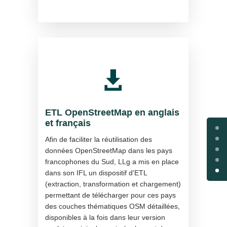

ETL OpenStreetMap en anglais
et français
Afin de faciliter la réutilisation des
données OpenStreetMap dans les pays
francophones du Sud, LLg a mis en place
dans son IFL un dispositif d'ETL
(extraction, transformation et chargement)
permettant de télécharger pour ces pays
des couches thématiques OSM détaillées,
disponibles à la fois dans leur version