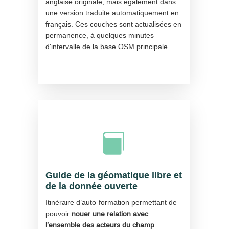
anglaise originale, mais également dans
une version traduite automatiquement en
français. Ces couches sont actualisées en
permanence, à quelques minutes
d'intervalle de la base OSM principale.

Guide de la géomatique libre et
de la donnée ouverte
Itinéraire d’auto-formation permettant de
pouvoir
nouer une relation avec
l’ensemble des acteurs du champ