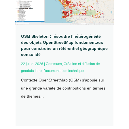
OSM Skeleton : résoudre l’hétérogénéité
des objets OpenStreetMap fondamentaux
pour construire un référentiel géographique
consolidé
22 juillet 2026
|
Communs
,
Création et diffusion de
geodata libre
,
Documentation technique
Contexte OpenStreetMap (OSM) s’appuie sur
une grande variété de contributions en termes
de thèmes...