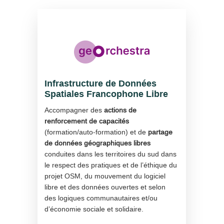
Infrastructure de Données
Spatiales Francophone Libre
Accompagner des
actions de
renforcement de capacités
(formation/auto-formation) et de
partage
de données géographiques libres
conduites dans les territoires du sud dans
le respect des pratiques et de l’éthique du
projet OSM, du mouvement du logiciel
libre et des données ouvertes et selon
des logiques communautaires et/ou
d’économie sociale et solidaire.