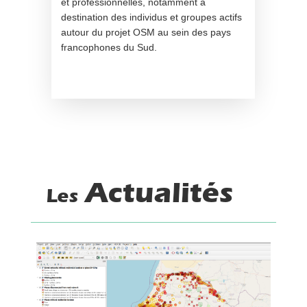
et professionnelles, notamment à
destination des individus et groupes actifs
autour du projet OSM au sein des pays
francophones du Sud.
Actualités
Les