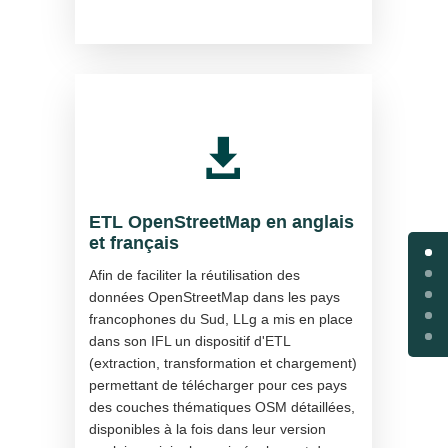

ETL OpenStreetMap en anglais
et français
Afin de faciliter la réutilisation des
données OpenStreetMap dans les pays
francophones du Sud, LLg a mis en place
dans son IFL un dispositif d'ETL
(extraction, transformation et chargement)
permettant de télécharger pour ces pays
des couches thématiques OSM détaillées,
disponibles à la fois dans leur version