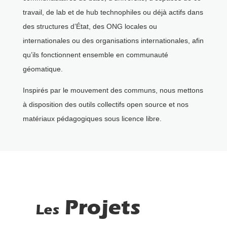
travail, de lab et de hub technophiles ou déjà actifs dans
des structures d’État, des ONG locales ou
internationales ou des organisations internationales, afin
qu’ils fonctionnent ensemble en communauté
géomatique.
Inspirés par le mouvement des communs, nous mettons
à disposition des outils collectifs open source et nos
matériaux pédagogiques sous licence libre.
Projets
Les