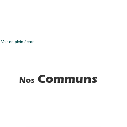
Voir en plein écran
Communs
Nos