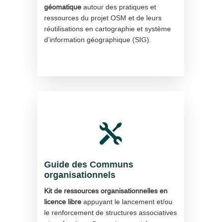
géomatique
autour des pratiques et
ressources du projet OSM et de leurs
réutilisations en cartographie et système
d’information géographique (SIG).

Guide des Communs
organisationnels
Kit de ressources organisationnelles en
licence libre
appuyant le lancement et/ou
le renforcement de structures associatives