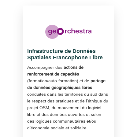
Infrastructure de Données
Spatiales Francophone Libre
Accompagner des
actions de
renforcement de capacités
(formation/auto-formation) et de
partage
de données géographiques libres
conduites dans les territoires du sud dans
le respect des pratiques et de l’éthique du
projet OSM, du mouvement du logiciel
libre et des données ouvertes et selon
des logiques communautaires et/ou
d’économie sociale et solidaire.