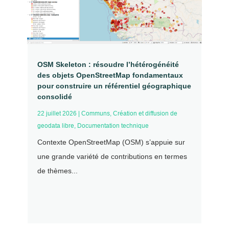
OSM Skeleton : résoudre l’hétérogénéité
des objets OpenStreetMap fondamentaux
pour construire un référentiel géographique
consolidé
22 juillet 2026
|
Communs
,
Création et diffusion de
geodata libre
,
Documentation technique
Contexte OpenStreetMap (OSM) s’appuie sur
une grande variété de contributions en termes
de thèmes...