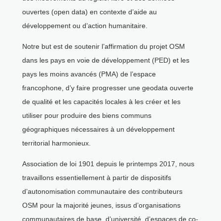
ouvertes (open data) en contexte d’aide au
développement ou d’action humanitaire.
Notre but est de soutenir l’affirmation du projet OSM
dans les pays en voie de développement (PED) et les
pays les moins avancés (PMA) de l’espace
francophone, d’y faire progresser une geodata ouverte
de qualité et les capacités locales à les créer et les
utiliser pour produire des biens communs
géographiques nécessaires à un développement
territorial harmonieux.
Association de loi 1901 depuis le printemps 2017, nous
travaillons essentiellement à partir de dispositifs
d’autonomisation communautaire des contributeurs
OSM pour la majorité jeunes, issus d’organisations
communautaires de base, d’université, d’espaces de co-