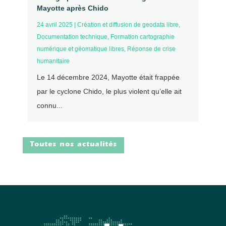
Mayotte après Chido
24 avril 2025
|
Création et diffusion de geodata libre
,
Documentation technique
,
Formation cartographie
numérique et géomatique libres
,
Réponse de crise
humanitaire
Le 14 décembre 2024, Mayotte était frappée
par le cyclone Chido, le plus violent qu’elle ait
connu...
Toutes nos actualités