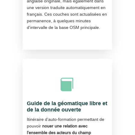
anglaise originale, mais également dans
une version traduite automatiquement en
français. Ces couches sont actualisées en
permanence, à quelques minutes
d'intervalle de la base OSM principale.

Guide de la géomatique libre et
de la donnée ouverte
Itinéraire d’auto-formation permettant de
pouvoir
nouer une relation avec
l’ensemble des acteurs du champ