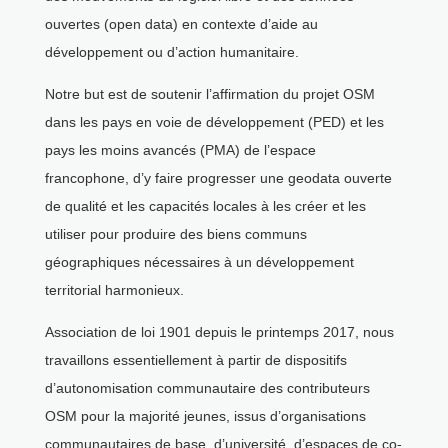
ouvertes (open data) en contexte d’aide au
développement ou d’action humanitaire.
Notre but est de soutenir l’affirmation du projet OSM
dans les pays en voie de développement (PED) et les
pays les moins avancés (PMA) de l’espace
francophone, d’y faire progresser une geodata ouverte
de qualité et les capacités locales à les créer et les
utiliser pour produire des biens communs
géographiques nécessaires à un développement
territorial harmonieux.
Association de loi 1901 depuis le printemps 2017, nous
travaillons essentiellement à partir de dispositifs
d’autonomisation communautaire des contributeurs
OSM pour la majorité jeunes, issus d’organisations
communautaires de base, d’université, d’espaces de co-