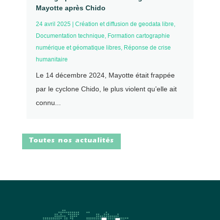
Mayotte après Chido
24 avril 2025
|
Création et diffusion de geodata libre
,
Documentation technique
,
Formation cartographie
numérique et géomatique libres
,
Réponse de crise
humanitaire
Le 14 décembre 2024, Mayotte était frappée
par le cyclone Chido, le plus violent qu’elle ait
connu...
Toutes nos actualités