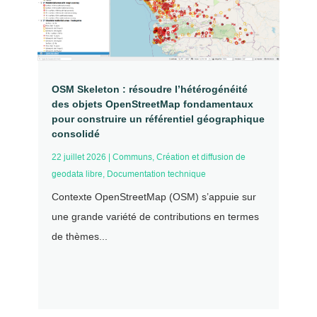
OSM Skeleton : résoudre l’hétérogénéité
des objets OpenStreetMap fondamentaux
pour construire un référentiel géographique
consolidé
22 juillet 2026
|
Communs
,
Création et diffusion de
geodata libre
,
Documentation technique
Contexte OpenStreetMap (OSM) s’appuie sur
une grande variété de contributions en termes
de thèmes...