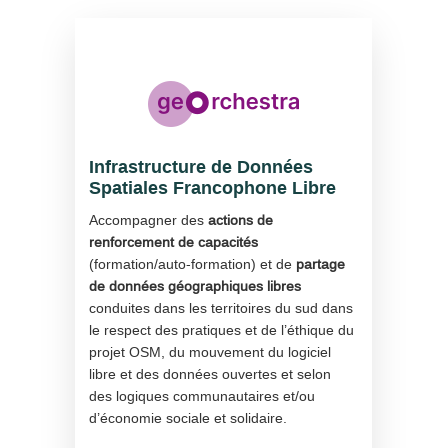
Infrastructure de Données
Spatiales Francophone Libre
Accompagner des
actions de
renforcement de capacités
(formation/auto-formation) et de
partage
de données géographiques libres
conduites dans les territoires du sud dans
le respect des pratiques et de l’éthique du
projet OSM, du mouvement du logiciel
libre et des données ouvertes et selon
des logiques communautaires et/ou
d’économie sociale et solidaire.