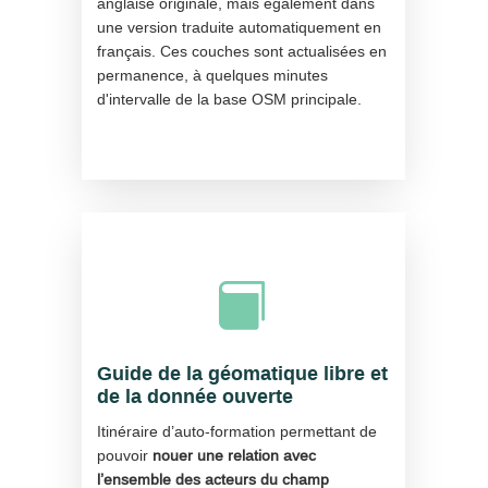
anglaise originale, mais également dans
une version traduite automatiquement en
français. Ces couches sont actualisées en
permanence, à quelques minutes
d'intervalle de la base OSM principale.

Guide de la géomatique libre et
de la donnée ouverte
Itinéraire d’auto-formation permettant de
pouvoir
nouer une relation avec
l’ensemble des acteurs du champ