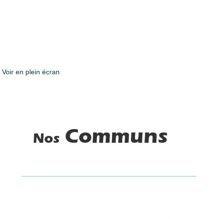
Voir en plein écran
Communs
Nos