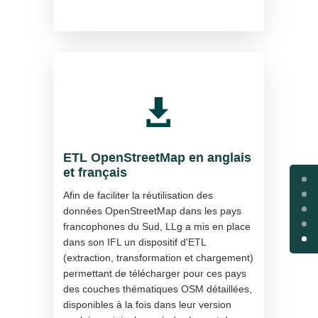

ETL OpenStreetMap en anglais
et français
Afin de faciliter la réutilisation des
données OpenStreetMap dans les pays
francophones du Sud, LLg a mis en place
dans son IFL un dispositif d'ETL
(extraction, transformation et chargement)
permettant de télécharger pour ces pays
des couches thématiques OSM détaillées,
disponibles à la fois dans leur version