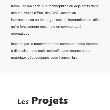
travail, de lab et de hub technophiles ou déjà actifs dans
des structures d’État, des ONG locales ou
internationales ou des organisations internationales, afin
qu’ils fonctionnent ensemble en communauté
géomatique.
Inspirés par le mouvement des communs, nous mettons
à disposition des outils collectifs open source et nos
matériaux pédagogiques sous licence libre.
Projets
Les