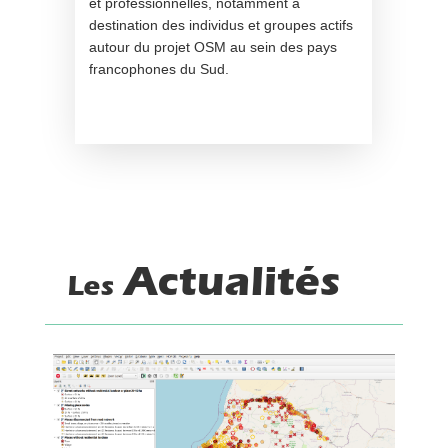
et professionnelles, notamment à
destination des individus et groupes actifs
autour du projet OSM au sein des pays
francophones du Sud.
Actualités
Les