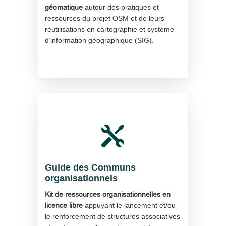
géomatique
autour des pratiques et
ressources du projet OSM et de leurs
réutilisations en cartographie et système
d’information géographique (SIG).

Guide des Communs
organisationnels
Kit de ressources organisationnelles en
licence libre
appuyant le lancement et/ou
le renforcement de structures associatives