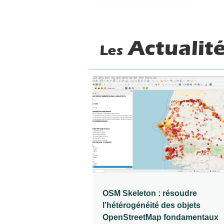
Actualit
Les
OSM Skeleton : résoudre
l’hétérogénéité des objets
OpenStreetMap fondamentaux