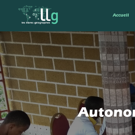
Accueil
Autono