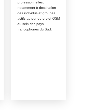
professionnelles,
notamment à destination
des individus et groupes
actifs autour du projet OSM
au sein des pays
francophones du Sud.