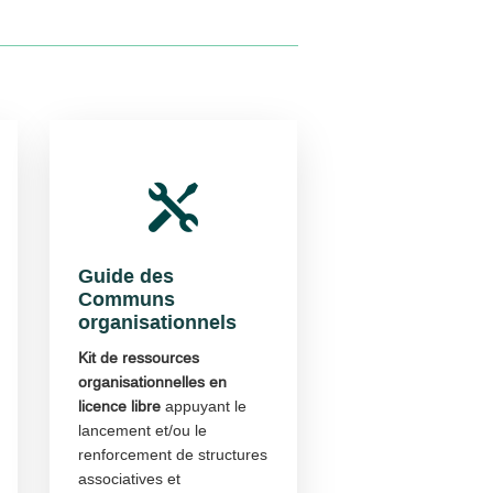

Guide des
Communs
organisationnels
Kit de ressources
organisationnelles en
licence libre
appuyant le
lancement et/ou le
renforcement de structures
associatives et