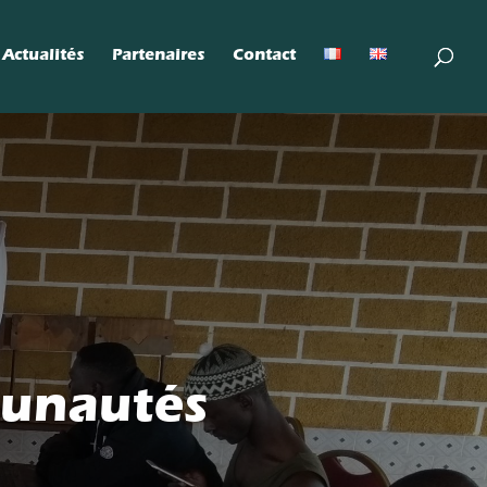
Actualités
Partenaires
Contact
unautés