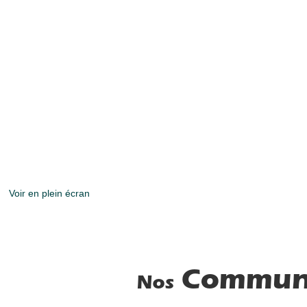
Voir en plein écran
Commun
Nos