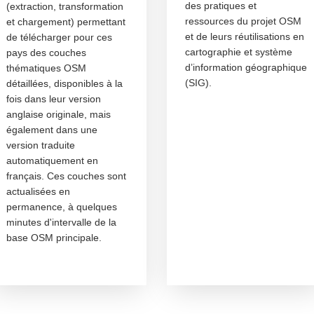
des pratiques et
(extraction, transformation
ressources du projet OSM
et chargement) permettant
et de leurs réutilisations en
de télécharger pour ces
cartographie et système
pays des couches
d’information géographique
thématiques OSM
(SIG).
détaillées, disponibles à la
fois dans leur version
anglaise originale, mais
également dans une
version traduite
automatiquement en
français. Ces couches sont
actualisées en
permanence, à quelques
minutes d'intervalle de la
base OSM principale.