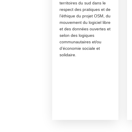
territoires du sud dans le
respect des pratiques et de
l’éthique du projet OSM, du
mouvement du logiciel libre
et des données ouvertes et
selon des logiques
communautaires et/ou
d’économie sociale et
solidaire.