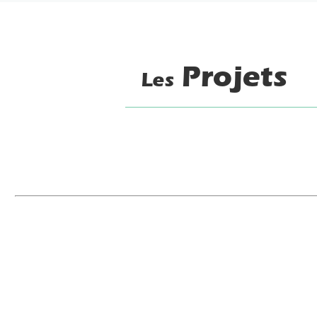
Projets
Les