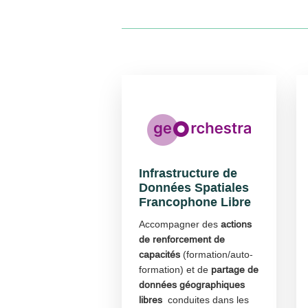
Infrastructure de
Données Spatiales
Francophone Libre
Accompagner des
actions
de renforcement de
capacités
(formation/auto-
formation) et de
partage de
données géographiques
libres
conduites dans les