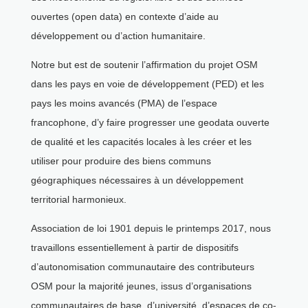
ouvertes (open data) en contexte d’aide au
développement ou d’action humanitaire.
Notre but est de soutenir l’affirmation du projet OSM
dans les pays en voie de développement (PED) et les
pays les moins avancés (PMA) de l’espace
francophone, d’y faire progresser une geodata ouverte
de qualité et les capacités locales à les créer et les
utiliser pour produire des biens communs
géographiques nécessaires à un développement
territorial harmonieux.
Association de loi 1901 depuis le printemps 2017, nous
travaillons essentiellement à partir de dispositifs
d’autonomisation communautaire des contributeurs
OSM pour la majorité jeunes, issus d’organisations
communautaires de base, d’université, d’espaces de co-