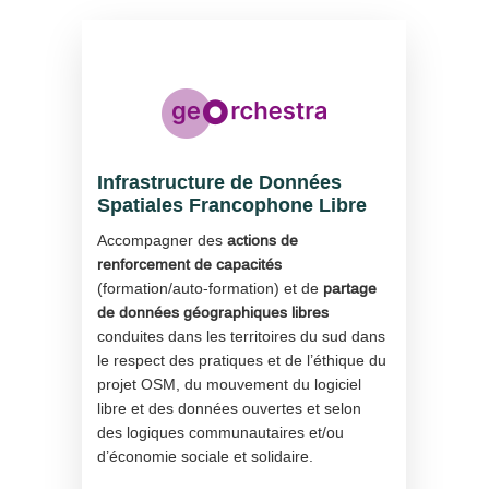
Infrastructure de Données
Spatiales Francophone Libre
Accompagner des
actions de
renforcement de capacités
(formation/auto-formation) et de
partage
de données géographiques libres
conduites dans les territoires du sud dans
le respect des pratiques et de l’éthique du
projet OSM, du mouvement du logiciel
libre et des données ouvertes et selon
des logiques communautaires et/ou
d’économie sociale et solidaire.