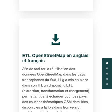

ETL OpenStreetMap en anglais
et français
Afin de faciliter la réutilisation des
données OpenStreetMap dans les pays
francophones du Sud, LLg a mis en place
dans son IFL un dispositif d'ETL
(extraction, transformation et chargement)
permettant de télécharger pour ces pays
des couches thématiques OSM détaillées,
disponibles à la fois dans leur version