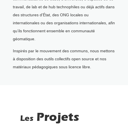
travail, de lab et de hub technophiles ou déjà actifs dans
des structures d’État, des ONG locales ou
internationales ou des organisations internationales, afin
qu’ils fonctionnent ensemble en communauté
géomatique.
Inspirés par le mouvement des communs, nous mettons
à disposition des outils collectifs open source et nos
matériaux pédagogiques sous licence libre.
Projets
Les