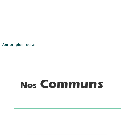
Voir en plein écran
Communs
Nos