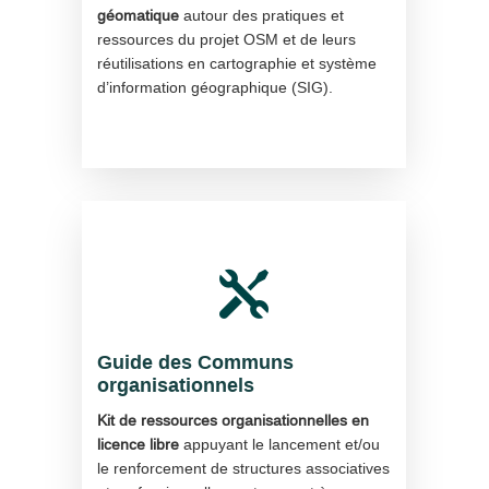
géomatique
autour des pratiques et
ressources du projet OSM et de leurs
réutilisations en cartographie et système
d’information géographique (SIG).

Guide des Communs
organisationnels
Kit de ressources organisationnelles en
licence libre
appuyant le lancement et/ou
le renforcement de structures associatives