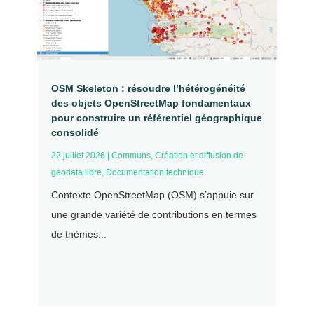
OSM Skeleton : résoudre l’hétérogénéité
des objets OpenStreetMap fondamentaux
pour construire un référentiel géographique
consolidé
22 juillet 2026
|
Communs
,
Création et diffusion de
geodata libre
,
Documentation technique
Contexte OpenStreetMap (OSM) s’appuie sur
une grande variété de contributions en termes
de thèmes...