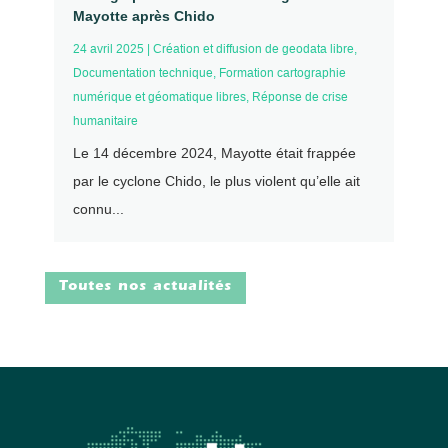
Mayotte après Chido
24 avril 2025
|
Création et diffusion de geodata libre
,
Documentation technique
,
Formation cartographie
numérique et géomatique libres
,
Réponse de crise
humanitaire
Le 14 décembre 2024, Mayotte était frappée
par le cyclone Chido, le plus violent qu’elle ait
connu...
Toutes nos actualités