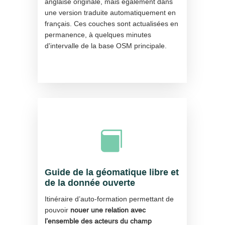
anglaise originale, mais également dans
une version traduite automatiquement en
français. Ces couches sont actualisées en
permanence, à quelques minutes
d'intervalle de la base OSM principale.

Guide de la géomatique libre et
de la donnée ouverte
Itinéraire d’auto-formation permettant de
pouvoir
nouer une relation avec
l’ensemble des acteurs du champ