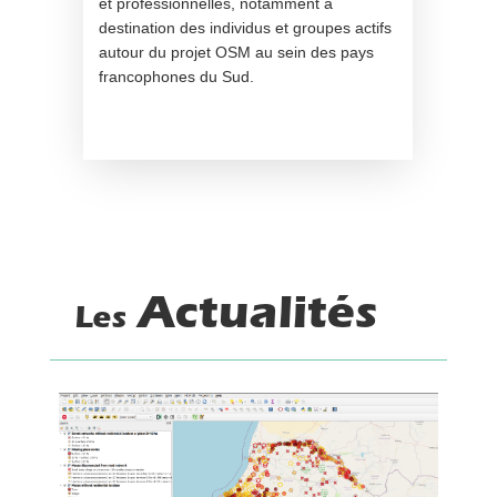
et professionnelles, notamment à
destination des individus et groupes actifs
autour du projet OSM au sein des pays
francophones du Sud.
Actualités
Les