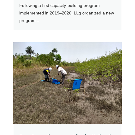
Following a first capacity-building program
implemented in 2019–2020, LLg organized a new
program...