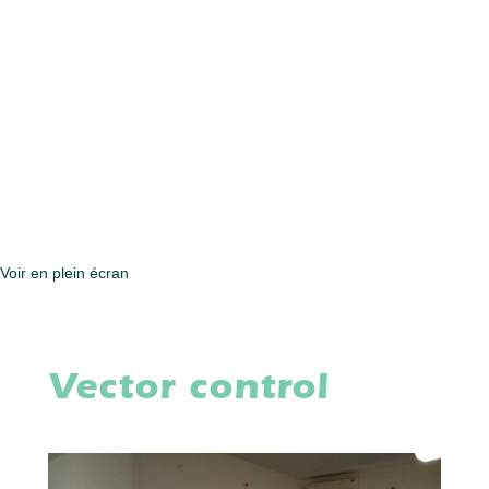
Voir en plein écran
Vector control