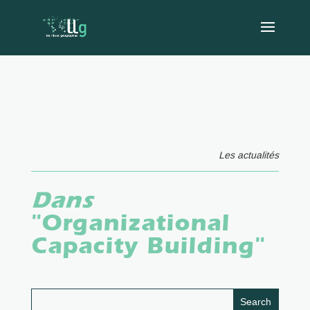
Les actualités
Dans
"Organizational
Capacity Building"