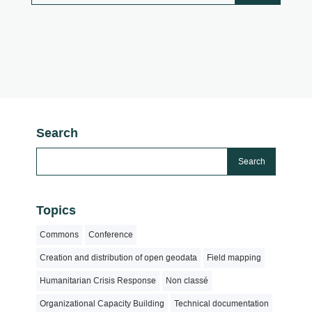
Search
Topics
Commons
Conference
Creation and distribution of open geodata
Field mapping
Humanitarian Crisis Response
Non classé
Organizational Capacity Building
Technical documentation