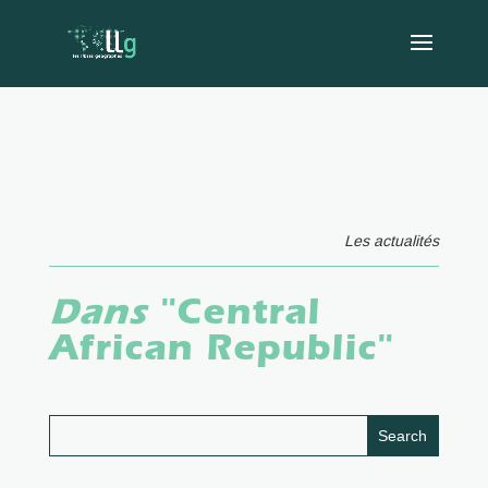
Les actualités
Dans
"Central
African Republic"