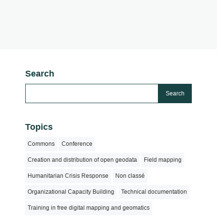
Search
Topics
Commons
Conference
Creation and distribution of open geodata
Field mapping
Humanitarian Crisis Response
Non classé
Organizational Capacity Building
Technical documentation
Training in free digital mapping and geomatics