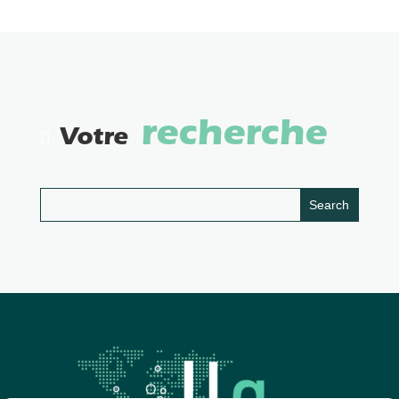
recherche
Votre