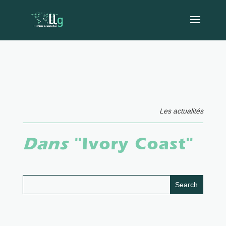
Les actualités
Dans
"Ivory Coast"