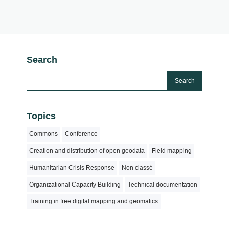
Search
Topics
Commons
Conference
Creation and distribution of open geodata
Field mapping
Humanitarian Crisis Response
Non classé
Organizational Capacity Building
Technical documentation
Training in free digital mapping and geomatics