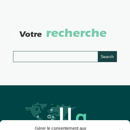
recherche
Votre
Gérer le consentement aux