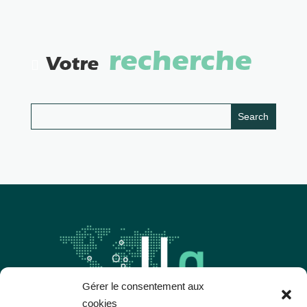
recherche
Votre
Gérer le consentement aux
cookies