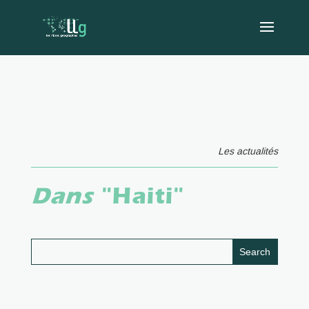
Les actualités
Dans
"Haiti"