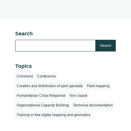
Search
Topics
Commons
Conference
Creation and distribution of open geodata
Field mapping
Humanitarian Crisis Response
Non classé
Organizational Capacity Building
Technical documentation
Training in free digital mapping and geomatics