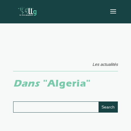
Les actualités
Dans
"Algeria"