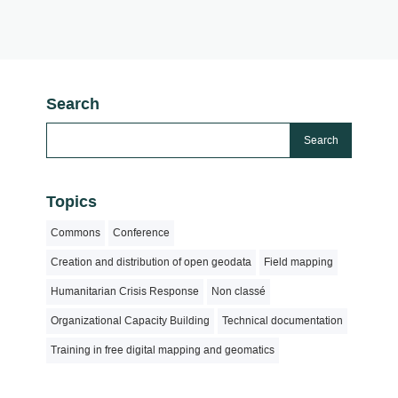
Search
Topics
Commons
Conference
Creation and distribution of open geodata
Field mapping
Humanitarian Crisis Response
Non classé
Organizational Capacity Building
Technical documentation
Training in free digital mapping and geomatics