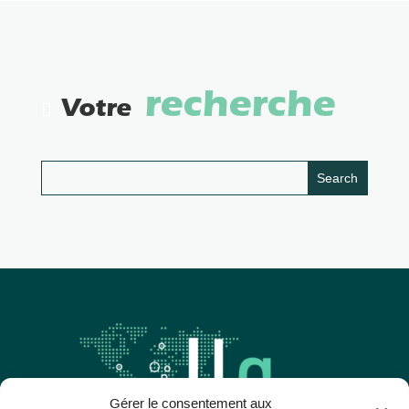
recherche
Votre
Gérer le consentement aux