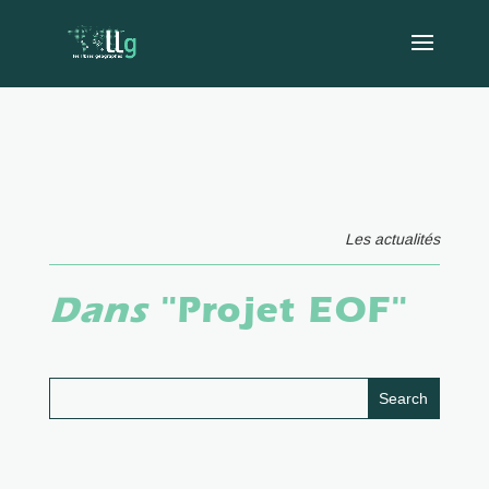
Les actualités
Dans
"Projet EOF"