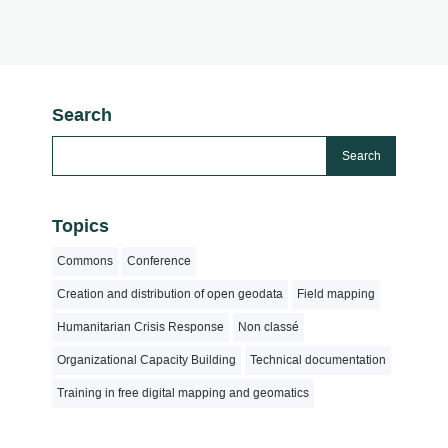
Search
Topics
Commons
Conference
Creation and distribution of open geodata
Field mapping
Humanitarian Crisis Response
Non classé
Organizational Capacity Building
Technical documentation
Training in free digital mapping and geomatics