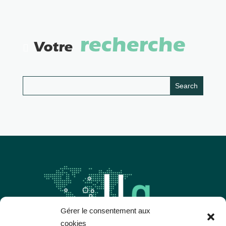
recherche
Votre
Gérer le consentement aux
cookies