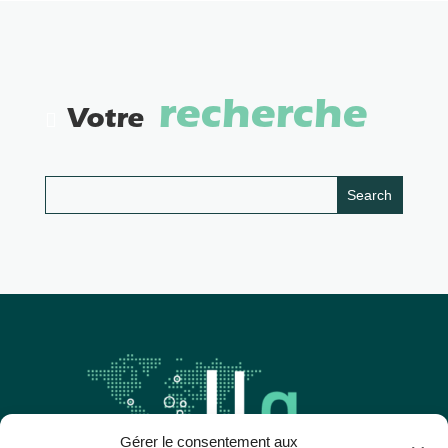
recherche
Votre
Gérer le consentement aux