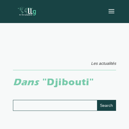
Les actualités
Dans
"Djibouti"