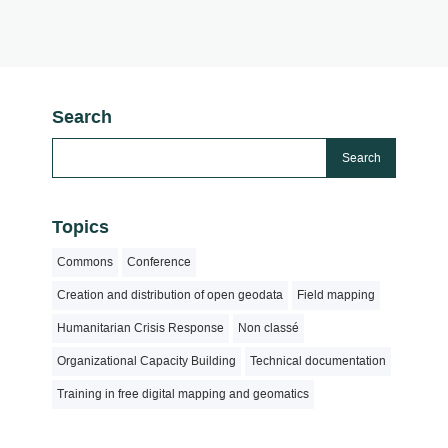
Search
Topics
Commons
Conference
Creation and distribution of open geodata
Field mapping
Humanitarian Crisis Response
Non classé
Organizational Capacity Building
Technical documentation
Training in free digital mapping and geomatics