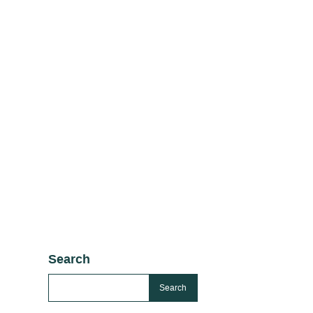
Search