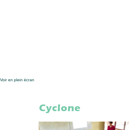
Voir en plein écran
Cyclone