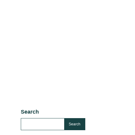
Search