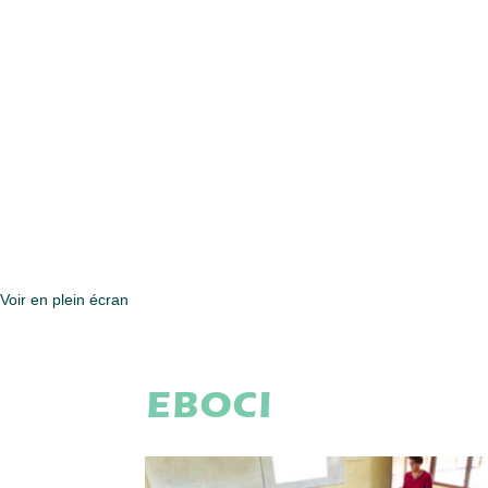
Voir en plein écran
EBOCI