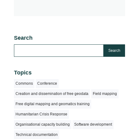
Search
Topics
Commons
Conference
Creation and dissemination of free geodata
Field mapping
Free digital mapping and geomatics training
Humanitarian Crisis Response
Organisational capacity building
Software development
Technical documentation