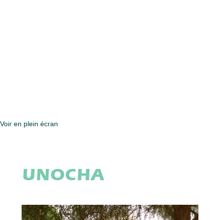
Voir en plein écran
UNOCHA