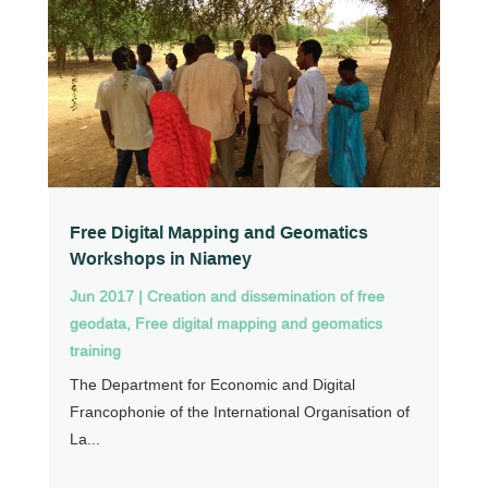
Free Digital Mapping and Geomatics
Workshops in Niamey
Jun 2017
|
Creation and dissemination of free
geodata
,
Free digital mapping and geomatics
training
The Department for Economic and Digital
Francophonie of the International Organisation of
La...