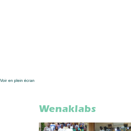
Voir en plein écran
Wenaklabs