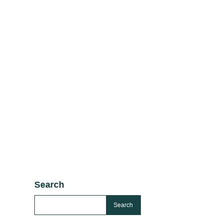
Search