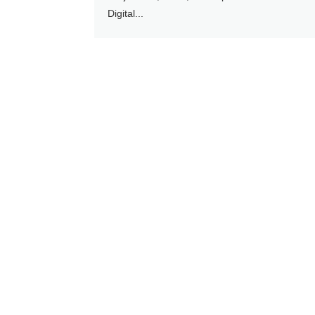
Digital...