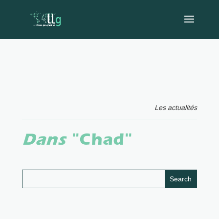
Les actualités
Dans
"Chad"