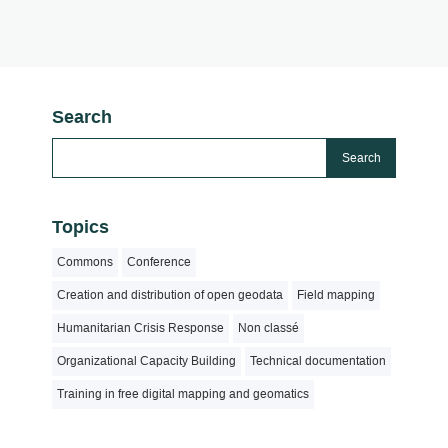
Search
Topics
Commons
Conference
Creation and distribution of open geodata
Field mapping
Humanitarian Crisis Response
Non classé
Organizational Capacity Building
Technical documentation
Training in free digital mapping and geomatics