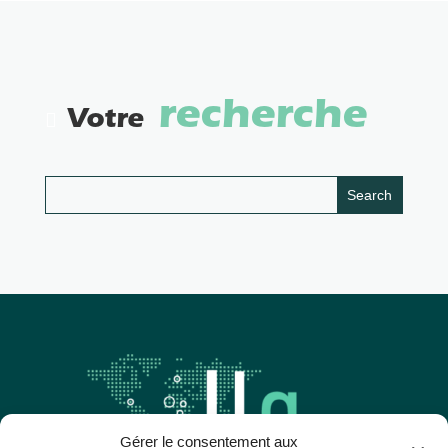
recherche
Votre
Gérer le consentement aux